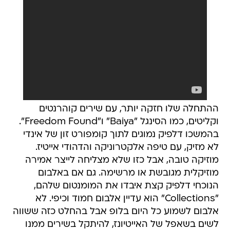
ההתחלה שלו חזקה יותר, עם שירים קוהרנטים
וקליטים, כמו הסינגל "Baiya" ו"Freedom Found".
בהמשכו דלפיק נמוגים לתוך קומפורט זון של אינדי
לא מזיק, עם טיפה אלקטרוניקה והדהודי אייטיז.
מוזיקה טובה, אבל כזו שלא מצליחה לייצר אמירה
מוזיקלית מגובשת או מרשימה. גם אם באלבום
הנוכחי דלפיק קצת איבדו את המומנטום שלהם,
"Collections" הוא עדיין אלבום חמוד וכיפי. לא
אלבום לשמוע כל היום בלופ אבל בהחלט כזה ששווה
לשים בשאפל של האייטיונז, להיתקל בשירים ממנו