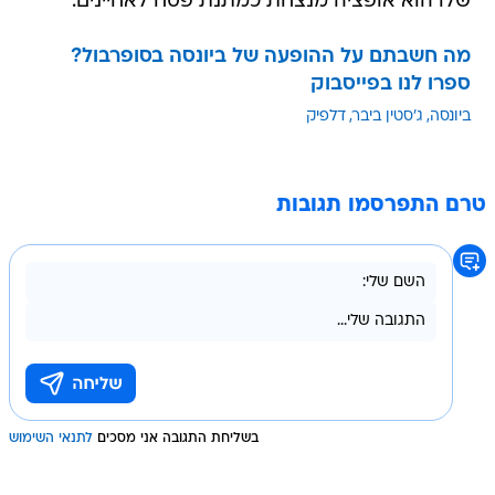
שלו הוא אופציה מנצחת כמתנת פסח לאחיינים.
מה חשבתם על ההופעה של ביונסה בסופרבול?
ספרו לנו בפייסבוק
ביונסה
ג'סטין ביבר
דלפיק
טרם התפרסמו תגובות
בשליחת התגובה אני מסכים
לתנאי השימוש