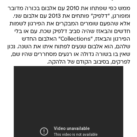
ממש כפי שפתחו את 2010 עם אלבום בכורה מדובר
ומפורגן, "דלפיק" פותחים את 2013 עם אלבום שני.
אלא שהפעם שומרים המבקרים את הפירגון לשמות
חדשים והבאזז שהיה סביב דלפיק שכח. עם או בלי
הפירגון והבאזז, "Collections" האלבום החדש
שלהם, הוא אלבום שנעים לפתוח איתו את השנה. נכון
שאין בו בשורה גדולה או רגעים מסחררים שהיו שם,
לפרקים, בסיבוב הקודם של הלהקה.