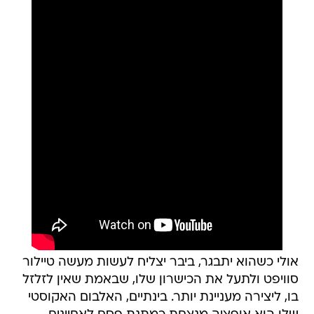
אולי כשהוא יתבגר, ביבר יצליח לעשות מעשה טיילור
סוויפט ולתעל את הכישרון שלו, שבאמת שאין לזלזל
בו, ליצירה מעניינת יותר. בינתיים, האלבום האקוסטי