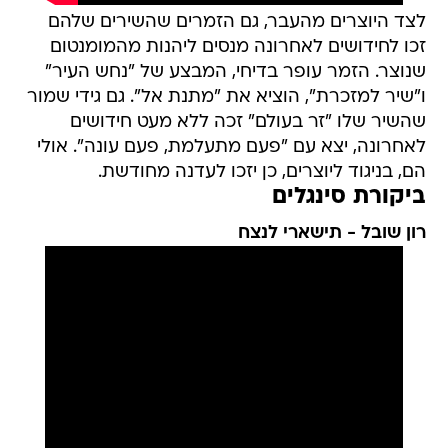
לצד היוצרים מהעבר, גם הזמרים שהשירים שלהם
זכו לחידושים לאחרונה מנסים ליהנות מהמומנטום
שנוצר. הזמר עופר בדיחי, המבצע של "נחש העיר"
ו"שיר למזכרת", הוציא את "מתנת אל". גם גידי שמור
שהשיר שלו "זר בעולם" זכה ללא מעט חידושים
לאחרונה, יצא עם "פעם מתעלמת, פעם עונה". אולי
הם, בניגוד ליוצרים, כן יזכו לעדנה מחודשת.
ביקורת סינגלים
רון שובל - תישארי לנצח