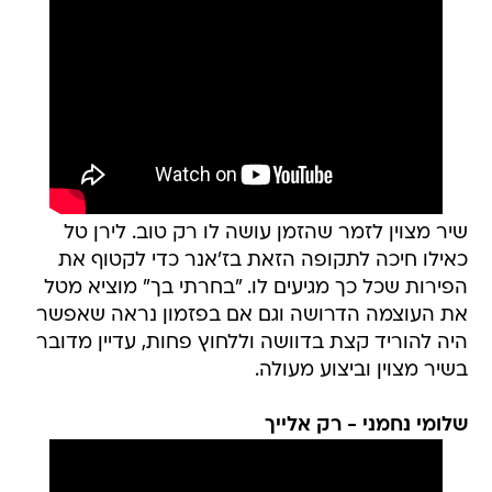
שיר מצוין לזמר שהזמן עושה לו רק טוב. לירן טל
כאילו חיכה לתקופה הזאת בז'אנר כדי לקטוף את
הפירות שכל כך מגיעים לו. "בחרתי בך" מוציא מטל
את העוצמה הדרושה וגם אם בפזמון נראה שאפשר
היה להוריד קצת בדוושה וללחוץ פחות, עדיין מדובר
בשיר מצוין וביצוע מעולה.
שלומי נחמני - רק אלייך