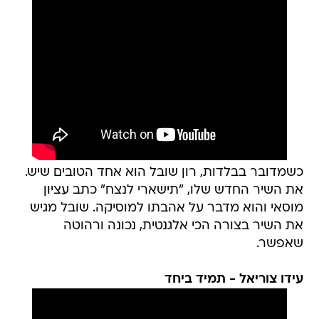
כשמדובר בבלדות, רון שובל הוא אחד הטובים שיש.
את השיר החדש שלו, "תישארי לנצח" כתב עציון
מוסאי והוא מדבר על אהבתו למוסיקה. שובל מגיש
את השיר בצורה הכי אלגנטית, נכונה ורהוטה
שאפשר.
עידו צוריאל - תמיד ביחד