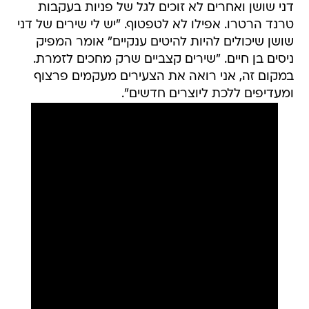
דני שושן ואחרים לא זוכים לגל של פניות בעקבות
טרנד הרטרו. אפילו לא לטפטוף. "יש לי שירים של דני
שושן שיכולים להיות להיטים ענקיים" אומר המפיק
ניסים בן חיים. "שירים קצביים שרק מחכים לזמרת.
במקום זה, אני רואה את הצעירים מעקמים פרצוף
ומעדיפים ללכת ליוצרים חדשים".