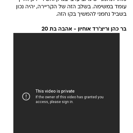
עומד במשימה. בשלב הזה של הקריירה, יהיה נכון
בשביל נחמני להמשיך בקו הזה.
בר כהן וריצ'רד אוחיון - אהבה בת 20