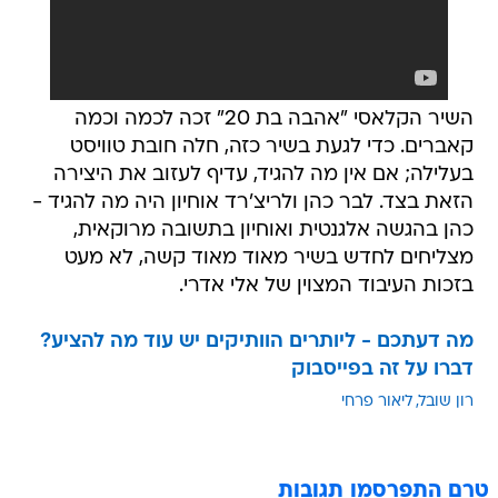
השיר הקלאסי "אהבה בת 20" זכה לכמה וכמה
קאברים. כדי לגעת בשיר כזה, חלה חובת טוויסט
בעלילה; אם אין מה להגיד, עדיף לעזוב את היצירה
הזאת בצד. לבר כהן ולריצ'רד אוחיון היה מה להגיד -
כהן בהגשה אלגנטית ואוחיון בתשובה מרוקאית,
מצליחים לחדש בשיר מאוד מאוד קשה, לא מעט
בזכות העיבוד המצוין של אלי אדרי.
מה דעתכם - ליותרים הוותיקים יש עוד מה להציע?
דברו על זה בפייסבוק
רון שובל
ליאור פרחי
טרם התפרסמו תגובות