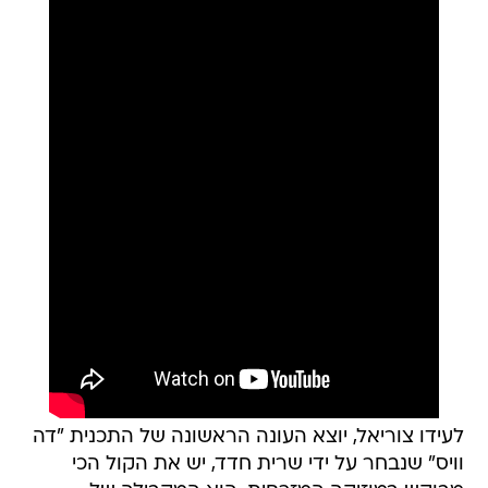
לעידו צוריאל, יוצא העונה הראשונה של התכנית "דה
וויס" שנבחר על ידי שרית חדד, יש את הקול הכי