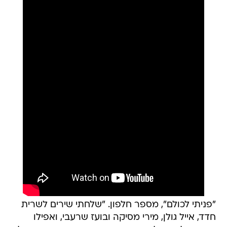
"פניתי לכולם", מספר חלפון. "שלחתי שירים לשרית
חדד, אייל גולן, מירי מסיקה ובועז שרעבי, ואפילו