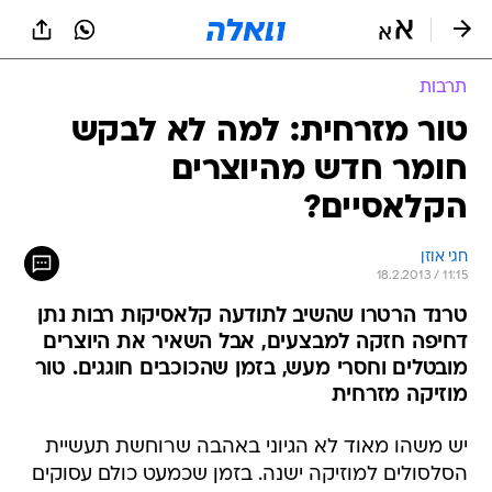
תרבות
טור מזרחית: למה לא לבקש
חומר חדש מהיוצרים
הקלאסיים?
חגי אוזן
18.2.2013 / 11:15
טרנד הרטרו שהשיב לתודעה קלאסיקות רבות נתן
דחיפה חזקה למבצעים, אבל השאיר את היוצרים
מובטלים וחסרי מעש, בזמן שהכוכבים חוגגים. טור
מוזיקה מזרחית
יש משהו מאוד לא הגיוני באהבה שרוחשת תעשיית
הסלסולים למוזיקה ישנה. בזמן שכמעט כולם עסוקים