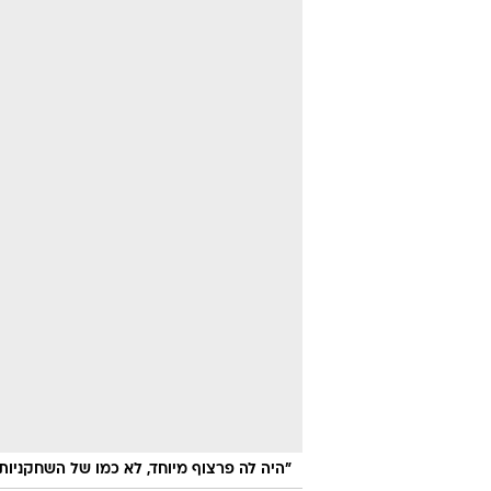
"היה לה פרצוף מיוחד, לא כמו של השחקניות ב