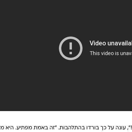
", עונה על כך בורדו בהתלהבות. "זה באמת מפתיע. היא מ