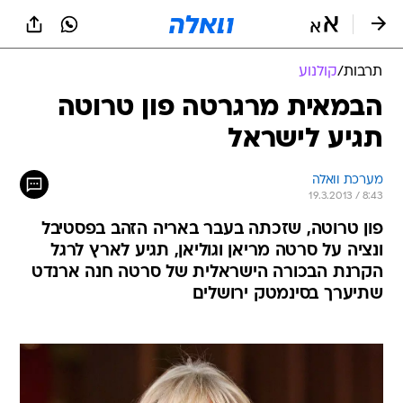
תרבות
/
קולנוע
הבמאית מרגרטה פון טרוטה
תגיע לישראל
מערכת וואלה
19.3.2013 / 8:43
פון טרוטה, שזכתה בעבר באריה הזהב בפסטיבל
ונציה על סרטה מריאן וגוליאן, תגיע לארץ לרגל
הקרנת הבכורה הישראלית של סרטה חנה ארנדט
שתיערך בסינמטק ירושלים