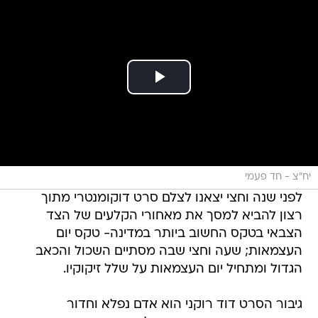
יח"צ - חד פעמי
לפני שנה וחצי יצאנו לצלם סרט דוקומנטרי מתוך
רצון להביא למסך את מאחורי הקלעים של הצד
הצבאי בטקס החשוב ביותר במדינה- טקס יום
העצמאות; שעה וחצי שבה מסתיים השכול והכאב
הגדול ומתחיל יום העצמאות על שלל זיקוקיו.
גיבור הסרט דוד רוקני הוא אדם נפלא וחדור