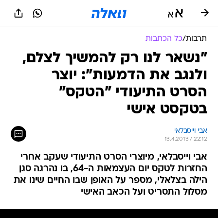
תרבות
/
כל הכתבות
"נשאר לנו רק להמשיך לצלם,
ולנגב את הדמעות": יוצר
הסרט התיעודי "הטקס"
בטקסט אישי
אבי וייסבלאי
13.4.2013 / 22:12
אבי וייסבלאי, מיוצרי הסרט התיעודי שעקב אחרי
החזרות לטקס יום העצמאות ה-64, בו נהרגה סגן
הילה בצלאלי, מספר על האופן שבו החיים שינו את
מסלול התסריט ועל הכאב האישי