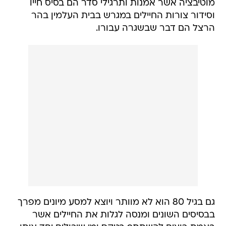
מוטיבציה אשר אמנות ותרגילי סדר הם בסיס חייו
וסידור צורות החיילים במגרש בבית העלמין בהר
הרצל הם דבר שבשגרה עבורו.
גם בגיל 80 הוא לא מוותר ויוצא למסע מיונים מפרך
בבסיסים השונים ומנסה לגלות את החיילים אשר