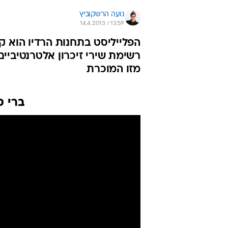
נועה הרשקוביץ
14.4.2013 / 13:59
הפלייליסט בתחנות הרדיו הוא קב
רשימת שירי זיכרון אלטרנטיביי
מזו המוכרת
ברי ס