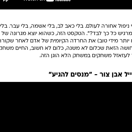
ניפול אחורה לעולם. בלי כאב לב, בלי אשמה, בלי עבר. בלי
מרגיש כל כך לבד?". הטקסט הזה, כשהוא יוצא מגרונה של
לו יותר מידי טוב) את החרדה הקיומית של אדם לאחר שקורה
תחושה הזאת שכלום לא משנה, כלום לא חשוב, החיים משחק
ך לעזאזל משחקים במשחק הלא הוגן הזה.
יל אבן צור - "מנסים להגיע"