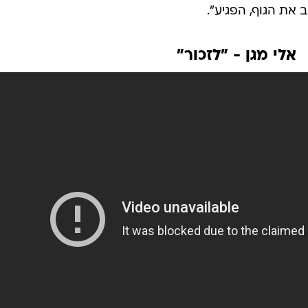
 את הגוף, הפגיע".
אלי מגן - "לזכור"