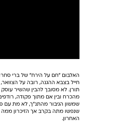
חייל בצבא ההגנה, רובה על הצוואר, 
תורן. לא מסובך להבין שהשיר עוסק
מהכרח ובין אם מתוך פקודה, רודפים
שמשון הגיבור מהתנ"ך, לא מת עם פליש
שנפשו מתה בקרב אך הזיכרון ממה שע
האחרון.