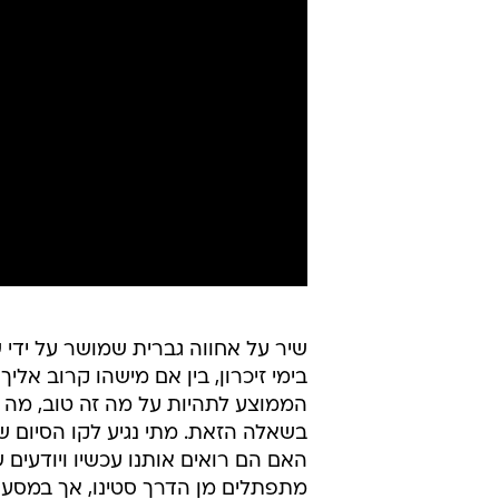
שיר על אחווה גברית שמושר על ידי ש
בימי זיכרון, בין אם מישהו קרוב אלי
הממוצע לתהיות על מה זה טוב, מה ז
בשאלה הזאת. מתי נגיע לקו הסיום
האם הם רואים אותנו עכשיו ויודעים 
מתפתלים מן הדרך סטינו, אך במסע ל