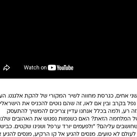
ני אחים, כגרסת מחווה לשיר המקורי של להקת אלגנט. העני
ך נפל בקרב ובין אם לאו, זה שהם נוטים להכניס את הישראלי
ה רע, ולמה בכלל אנחנו עדיין צריכים להמשיך להתעסק
 של המלחמה הזאת? האם כשנמות נפגוש את האהובים שלנו
שחושבים עליהם? "ולפעמים יורד ערפל ושנינו שקטים. כבישי
עולם לא טועים. מנסים להגיע אל קו הרקיע, מנסים להגיע 