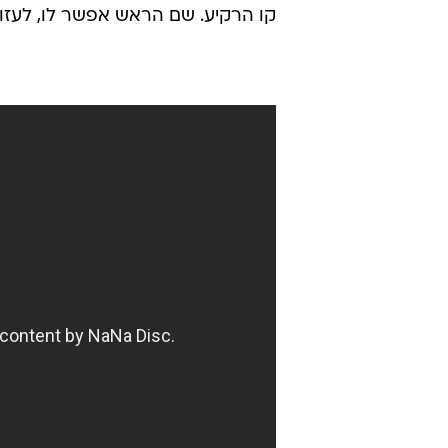
קו הרקיע. שם הראש אפשר לו, לעזוב