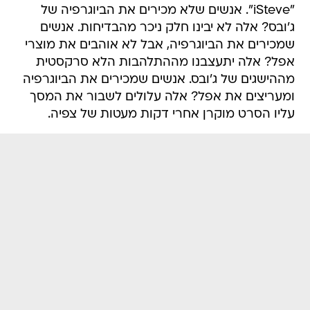
"iSteve". אנשים שלא מכירים את הביוגרפיה של
ג'ובס? אלה לא יבינו חלק ניכר מהבדיחות. אנשים
שמכירים את הביוגרפיה, אבל לא אוהבים את מוצרי
אפל? אלה יתעצבנו מההתלהבות הלא סרקסטית
מההישגים של ג'ובס. אנשים שמכירים את הביוגרפיה
ומעריצים את אפל? אלה עלולים לשבור את המסך
עליו הסרט מוקרן אחרי דקות מעטות של צפיה.