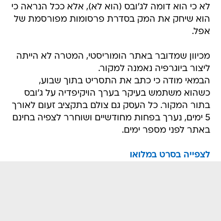
לא כי הוא דומה לג'ובס (הוא לא), אלא ככל הנראה כי
הוא שיחק את המק בסדרת פרסומות מפורסמת של
אפל.
מכיוון שמדובר באתר הומוריסטי, המטרה לא הייתה
ליצור ביוגרפיה נאמנה למקור.
הבמאי מודה כי כתב את התסריט בתוך שבוע,
כשהוא משתמש בעיקר בערך הויקיפדיה על ג'ובס
בתור המקור. כל העסק גם צולם בתקציב זעום לאורך
5 ימים, נערך בפחות מחודשיים ושוחרר לצפיה בחינם
באתר לפני מספר ימים.
לצפייה בסרט במלואו