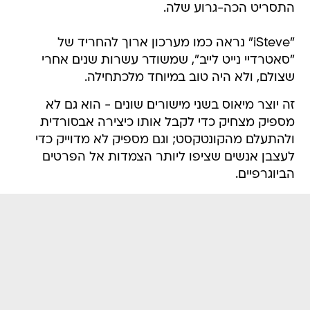
התסריט הכה-גרוע שלה.
"iSteve" נראה כמו מערכון ארוך להחריד של
"סאטרדיי נייט לייב", שמשודר עשרות שנים אחרי
שצולם, ולא היה טוב במיוחד מלכתחילה.
זה יוצר מיאוס בשני מישורים שונים - הוא גם לא
מספיק מצחיק כדי לקבל אותו כיצירה אבסורדית
ולהתעלם מהקונטקסט; וגם מספיק לא מדוייק כדי
לעצבן אנשים שציפו ליותר הצמדות אל הפרטים
הביוגרפיים.