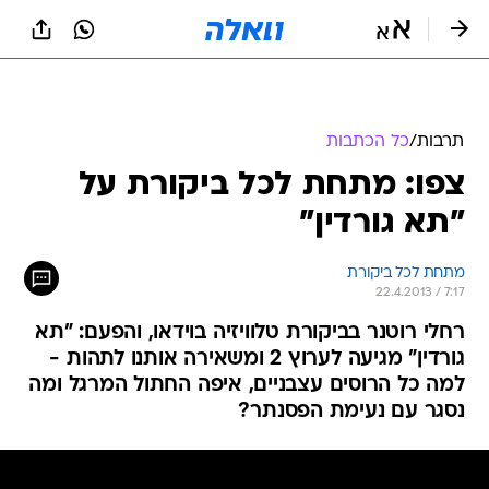
תרבות
/
כל הכתבות
צפו: מתחת לכל ביקורת על
"תא גורדין"
מתחת לכל ביקורת
22.4.2013 / 7:17
רחלי רוטנר בביקורת טלוויזיה בוידאו, והפעם: "תא
גורדין" מגיעה לערוץ 2 ומשאירה אותנו לתהות -
למה כל הרוסים עצבניים, איפה החתול המרגל ומה
נסגר עם נעימת הפסנתר?