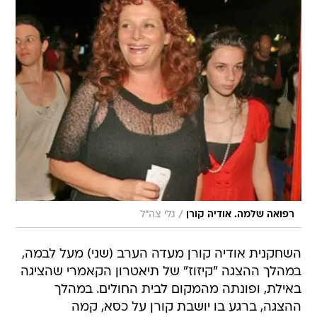
/
רפואה שלמה. אודיה קורן
גלי צה"ל
השחקנית אודיה קורן מעדה הערב (שני) מעל לבמה,
במהלך ההצגה "קיזוז" של תיאטרון הקאמרי שהציגה
באילת, ופונתה מהמקום לבית החולים. במהלך
ההצגה, ברגע בו יושבת קורן על כסא, קמה