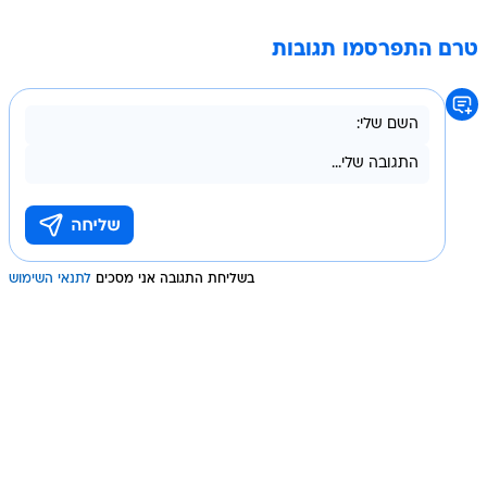
טרם התפרסמו תגובות
בשליחת התגובה אני מסכים
לתנאי השימוש