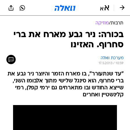
תרבות
/
מוזיקה
בכורה: ניר גבע מארח את ברי
סחרוף. האזינו
מערכת וואלה
17.5.2013 / 10:59
"עד שנתעורר", בו מארח הזמר והיוצר ניר גבע את
ברי סחרוף, הוא סינגל שלישי מתוך אלבומו השני,
שייצא החודש ובו מתארחים גם ירמי קפלן, רמי
קלינשטיין ואחרים