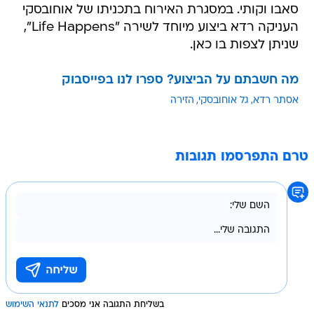
סאבו וקותי. במסגרת האירוח בתכניתו של אוחובסקי
העניקה רדא ביצוע מיוחד לשירה "Life Happens",
שניתן לצפות בו כאן.
מה חשבתם על הביצוע? ספרו לנו בפייסבוק
אסתר רדא
גל אוחובסקי
הזירה
טרם התפרסמו תגובות
בשליחת התגובה אני מסכים
לתנאי השימוש