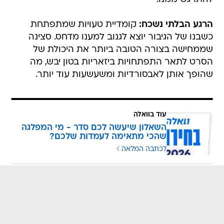
הרגע הבלתי נשכח:
קומדיית טעויות שמתפתחת
כשבנו של הגיבור יוצא לגנוב למענו מדחס. סצינה
שממחישה בצורה הטובה ביותר את היכולת של
הסרט לתאר התפתחויות ביזאריות בטון יבש, מה
שהופך אותן לאבסורדיות ומשעשעות עוד יותר.
עוד בוואלה
השאלון שיעשה לכם סדר - מי המפלגה
שהכי מתאימה לעמדות שלכם?
לכתבה המלאה