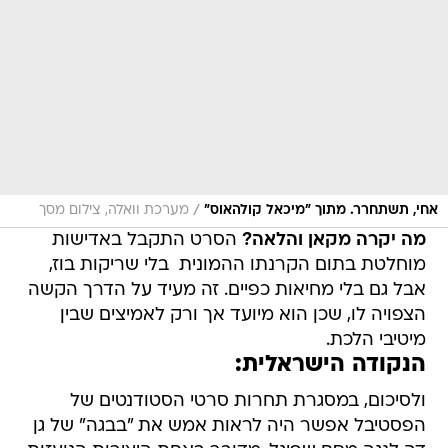
/
אחי, תשתחרר. מתוך "מיכאל קולהאוס"
מערכת וואלה, צילום מסך
מה יקרה מקאן והלאה?
הסרט התקבל באדישות
מוחלטת בתום הקרנתו ההמונית  בלי שריקות בוז,
אבל גם בלי מחיאות כפיים. זה מעיד על הדרך הקשה
הצפויה לו, שכן הוא מיועד אך ורק לאמיצים שבין
מיטיבי הלכת.
הנקודה הישראלית:
ולסיכום, במסגרת תחרות סרטי הסטודנטים של
הפסטיבל אפשר היה לראות אמש את "בבגה" של גן