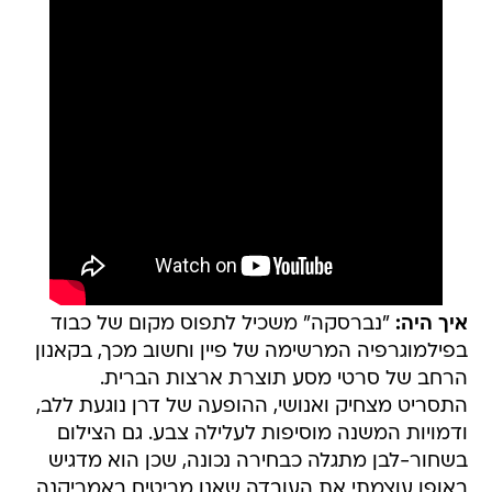
איך היה:
"נברסקה" משכיל לתפוס מקום של כבוד
בפילמוגרפיה המרשימה של פיין וחשוב מכך, בקאנון
הרחב של סרטי מסע תוצרת ארצות הברית.
התסריט מצחיק ואנושי, ההופעה של דרן נוגעת ללב,
ודמויות המשנה מוסיפות לעלילה צבע. גם הצילום
בשחור-לבן מתגלה כבחירה נכונה, שכן הוא מדגיש
באופן עוצמתי את העובדה שאנו מביטים באמריקנה