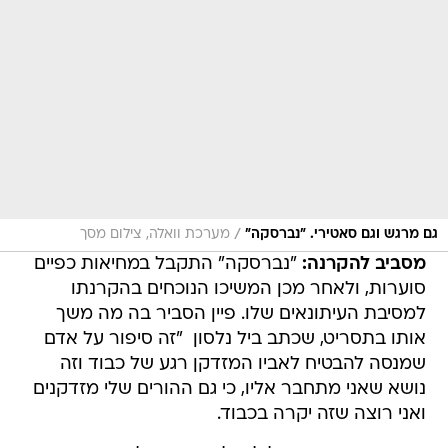
/
גם מרגש וגם סאטירי. "נברסקה"
מערכת וואלה, צילום מסך
מסביב להקרנה:
"נברסקה" התקבל במחיאות כפיים
סוערות, ולאחר מכן המשיכו הנוכחים בהקרנתו
למסיבת העיתונאים שלו. פיין הסביר בה מה משך
אותו בתסריט, שכתב ביל נלסון  "זה סיפור על אדם
שמנסה להבטיח לאביו המזדקן רגע של כבוד וזה
נושא שאני מתחבר אליו, כי גם ההורים שלי מזדקנים
ואני רוצה שזה יקרה בכבוד.