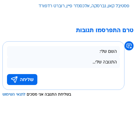
פסטיבל קאן
נברסקה
אלכסנדר פיין
רוברט רדפורד
טרם התפרסמו תגובות
בשליחת התגובה אני מסכים
לתנאי השימוש