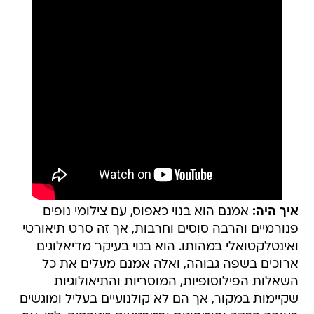
איך היה:
אמנם הוא בנוי כאפוס, עם צילומי נופים
פנורמיים והרבה סוסים וחרבות, אך זה סרט תיאורטי
ואינטלקטואלי במהותו. הוא בנוי בעיקר מדיאלוגים
ארוכים בשפה גבוהה, ואלה אמנם מעלים את כל
השאלות הפילוסופיות, המוסריות והתיאולוגיות
שקיימות במקור, אך הם לא קולנועיים בעליל ומוגשים