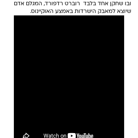
ובו שחקן אחד בלבד  רוברט רדפורד, המגלם אדם
שיוצא למאבק הישרדות באמצע האוקיינוס.