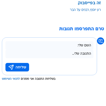
זה בפייסבוק
רון יוסף
רבנים על הבר
טרם התפרסמו תגובות
בשליחת התגובה אני מסכים
לתנאי השימוש