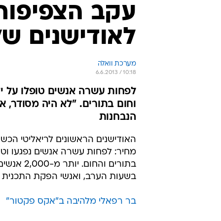
עקב הצפיפות:
לאודישנים ש
מערכת וואלה
6.6.2013 / 10:18
לפחות עשרה אנשים טופלו על י
וחום בתורים. "לא היה מסודר, 
הנבחנות
האודישנים הראשונים לריאליטי הכשר
מחיר: לפחות עשרה אנשים נפגעו וטו
בשעות הערב, ואנשי הפקת התכנית 
בר רפאלי מלהיבה ב"אקס פקטור"