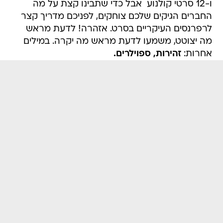
ו-12 סרטי קולנוע  אבל כדי שתבינו קצת על מה
החברים הגיקים שלכם צוחקים, לפניכם מדריך קצר
לרפרנסים העיקריים בסרט. אזהרה! לדעת מראש
מה יצוטט, משמעו לדעת מראש מה יקרה. במילים
אחרות:
זהירות, ספוילרים.