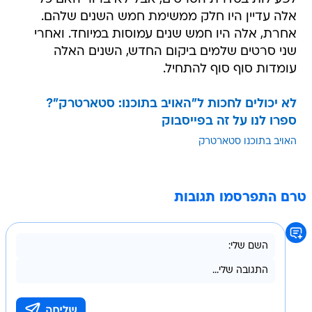
אלה עדיין היו חלק ממשימת חמש השנים שלהם.
אחרת, אלה היו חמש שנים עמוסות במיוחד. ואחרי
שני סרטים שלמים ביקום החדש, השנים האלה
עומדות סוף סוף להתחיל.
לא יכולים לחכות ל"האויב בתוכנו: סטארטרק"?
ספרו לנו על זה בפייסבוק
האויב בתוכנו סטארטרק
טרם התפרסמו תגובות