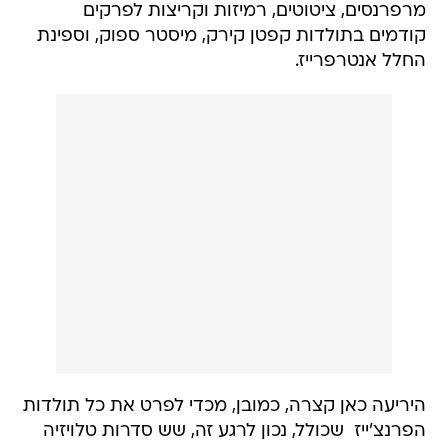
מרפרנסים, ציטוטים, רמיזות וקריצות לפרקים
קודמים בתולדות קפטן קירק, מיסטר ספוק, וספינת
החלל אנטרפרייז.
היריעה כאן קצרה, כמובן, מכדי לפרט את כל תולדות
הפרנצ'ייז  שכולל, נכון לרגע זה, שש סדרות טלויזיה