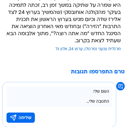
היא שמרה על שתיקה במשך זמן רב, זכתה לתמיכה
בעיקר מהקולגה אוחובסקי (שהמשיך בערוץ 24 לצד
אלירז שדה וכיום מגיש בערוץ הראשון את תכנית
התרבות "הזירה") ובחודש מאי האחרון הוציאה את
הסינגל החדש "מה אתה רוצה?", מתוך אלבומה הבא
שעתיד לצאת בקרוב.
מרגלית צנעני (מרגול)
ערוץ 24
אלון גל
טרם התפרסמו תגובות