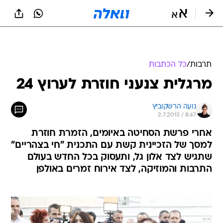
תרבות
/
כל הכתבות
מרגלית צנעני חוזרת לערוץ 24
נועה הרשקוביץ
2.7.2013 / 8:47
אחרי פרשת הסחיטה באיומים, הזמרת חוזרת
למסך של הזכיינית קשת עם התכנית "חי בצהריים"
שתגיש לצד אלון גל, ותעסוק בכל החדש בעולם
התרבות והמוזיקה, לצד אירוח זמרים באולפן