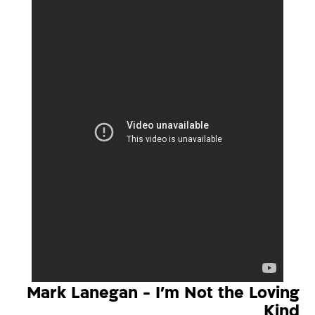
Mark Lanegan - I'm Not the Loving
Kind