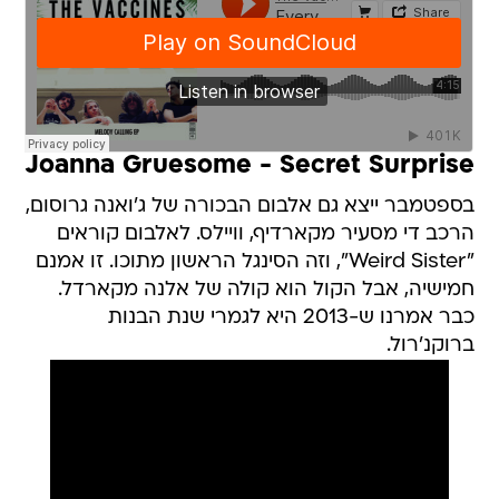
Joanna Gruesome - Secret Surprise
בספטמבר ייצא גם אלבום הבכורה של ג'ואנה גרוסום,
הרכב די מסעיר מקארדיף, וויילס. לאלבום קוראים
"Weird Sister", וזה הסינגל הראשון מתוכו. זו אמנם
חמישיה, אבל הקול הוא קולה של אלנה מקארדל.
כבר אמרנו ש-2013 היא לגמרי שנת הבנות
ברוקנ'רול.