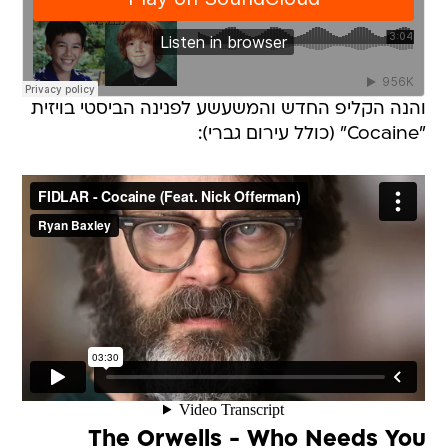
והנה הקליפ החדש והמשעשע לפנינה הביסטי בויזית
"Cocaine" (כולל עירום גברי):
The Orwells - Who Needs You