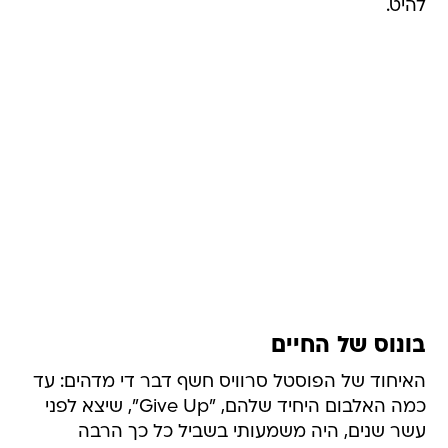
להיט.
בונוס של החיים
האיחוד של הפוסטל סרוויס חשף דבר די מדהים: עד
כמה האלבום היחיד שלהם, "Give Up", שיצא לפני
עשר שנים, היה משמעותי בשביל כל כך הרבה