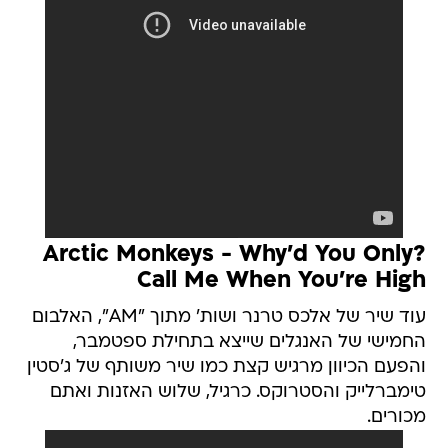
?Arctic Monkeys - Why'd You Only
Call Me When You're High
עוד שיר של אלכס טרנר ושות' מתוך "AM", האלבום
החמישי של האנגלים שייצא בתחילת ספטמבר,
והפעם הכיוון מרגיש קצת כמו שיר משותף של ג'סטין
טימברלייק והסטרוקס. כרגיל, שלוש האזנות ואתם
מכורים.