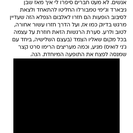
אנשים. לא מעט חברים סיפרו לי איך מאז שבן
גיבארד וג'ימי טמבורלו החליטו להתאחד ולצאת
לסיבוב הופעות הם חזרו לאלבום הנפלא הזה שעדיין
מרגש בדיוק כמו אז, ועל הדרך חזרו עשור אחורה,
לטוב ולרע. סערת הרגשות הזאת חוזרת על עצמה
בכל מקום שאליו הצמד (בעצם השלישיה, ביחד עם
ג'ני לואיס) מגיע, וכמה מעריצים הרימו סרט קצר
שמנסה לפצח את התופעה המיוחדת. הנה.