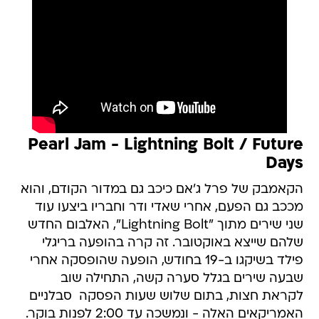
Pearl Jam - Lightning Bolt / Future
Days
הקאמבק של פרל ג'אם כיכב גם במדור הקודם, והוא
מככב גם הפעם, אחרי שאדי ודר וחבריו ביצעו עוד
שני שירים מתוך "Lightning Bolt", האלבום החדש
שלהם שייצא באוקטובר. זה קרה בהופעה בריגלי
פילד בשיקגו ב-19 בחודש, הופעה שהופסקה אחרי
שבעה שירים בגלל סערה קשה, התחילה שוב
לקראת חצות, בתום שלוש שעות הפסקה  סבלניים
האמריקאים האלה - ונמשכה עד 2:00 לפנות בוקר.