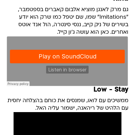
גם מרק לאנגן מוציא אלבום קאברים בספטמבר,
"Imitations" שמו, שם יטפל כמו שרק הוא יודע
בשירים של ניק קייב, ננסי סינטרה, הול אנד אוטס
ואחרים. כאן הוא עושה ג'ון קייל.
Low - Stay
ממשיכים עם לואו, שמנסים את כוחם בהצלחה יחסית
עם הלהיט של ריהאנה, ישמור עליה האל.