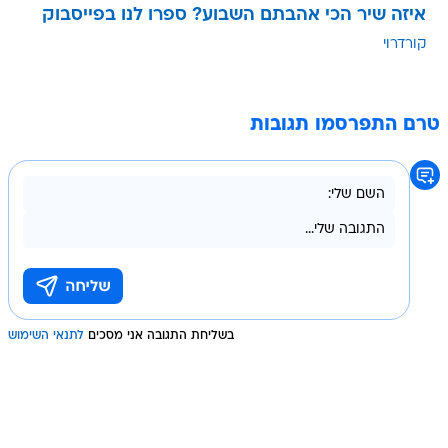
איזה שיר הכי אהבתם השבוע? ספרו לנו בפייסבוק
קורדרוי
טרם התפרסמו תגובות
בשליחת התגובה אני מסכים
לתנאי השימוש