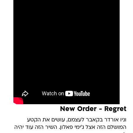
New Order - Regret
וניו אורדר בקאבר לעצמם, עושים את הקטע
המושלם הזה אצל ג'ימי פאלון. השיר הזה עוד יהיה