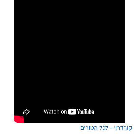
קורדרוי - לכל הטורים