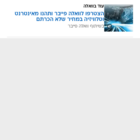
עוד בוואלה
הצטרפו לוואלה פייבר ותהנו מאינטרנט
וטלוויזיה במחיר שלא הכרתם
בשיתוף וואלה פייבר