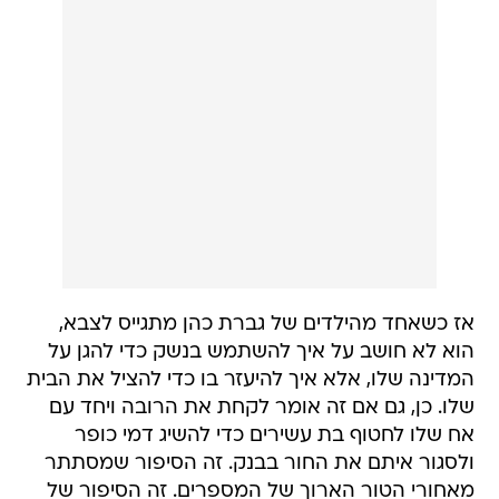
אז כשאחד מהילדים של גברת כהן מתגייס לצבא,
הוא לא חושב על איך להשתמש בנשק כדי להגן על
המדינה שלו, אלא איך להיעזר בו כדי להציל את הבית
שלו. כן, גם אם זה אומר לקחת את הרובה ויחד עם
אח שלו לחטוף בת עשירים כדי להשיג דמי כופר
ולסגור איתם את החור בבנק. זה הסיפור שמסתתר
מאחורי הטור הארוך של המספרים. זה הסיפור של