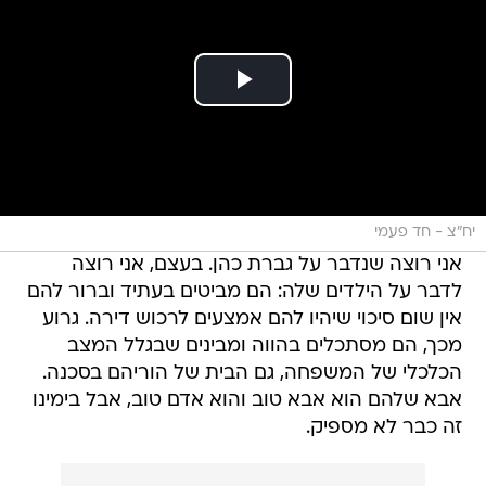
יח"צ - חד פעמי
אני רוצה שנדבר על גברת כהן. בעצם, אני רוצה
לדבר על הילדים שלה: הם מביטים בעתיד וברור להם
אין שום סיכוי שיהיו להם אמצעים לרכוש דירה. גרוע
מכך, הם מסתכלים בהווה ומבינים שבגלל המצב
הכלכלי של המשפחה, גם הבית של הוריהם בסכנה.
אבא שלהם הוא אבא טוב והוא אדם טוב, אבל בימינו
זה כבר לא מספיק.