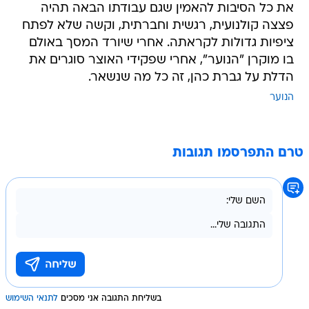
את כל הסיבות להאמין שגם עבודתו הבאה תהיה
פצצה קולנועית, רגשית וחברתית, וקשה שלא לפתח
ציפיות גדולות לקראתה. אחרי שיורד המסך באולם
בו מוקרן "הנוער", אחרי שפקידי האוצר סוגרים את
הדלת על גברת כהן, זה כל מה שנשאר.
הנוער
טרם התפרסמו תגובות
בשליחת התגובה אני מסכים
לתנאי השימוש