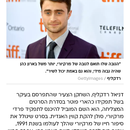
"הגובה שלו תואם לגובה של מרקיורי, יותר משל בארון כהן
שהיה גבוה מידי, והוא גם באמת יכול לשיר".
/
רדקליף
GettyImages
דניאל רדקליף, השחקן הצעיר שהתפרסם בעיקר
בשל תפקידו כהארי פוטר בסדרת הסרטים
המצליחה, הוא השם המוביל להיכנס לתפקיד פרדי
מרקיורי, סולן להקת קווין האגדית. בסרט שיגולל את
סיפור חייו של מרקיורי שהלך לעולמו בשנת 1991,