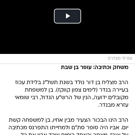
נמרוד סונדרס
משחק וכתיבה: עופר בן שבת
הרב מצליח בן דור נולד בשנת תשל"ג בלידת עכוז
בעיירה בנדר (לימים צפון קווקז). בן למשפחת
מקובלים ידועה, הנין של הרש"ע הגדול, רבי שומאי
עזרא מבנדר.
הרב הינו הבכור הצעיר מבין אחיו, בן למשפחה קשת
יום. אביו היה סופר סת"ם ולמחייתו התפרנס מכתיבה