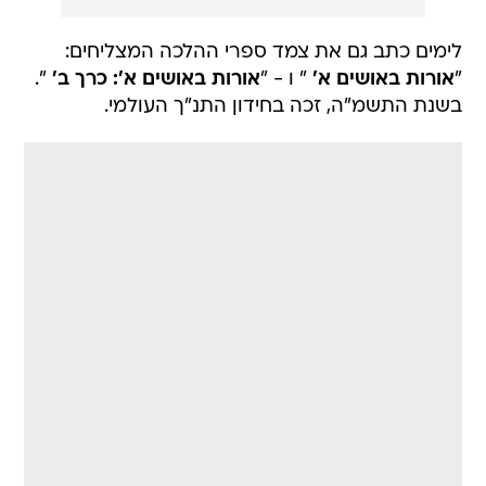
לימים כתב גם את צמד ספרי ההלכה המצליחים:
"
אורות באושים א'
" ו - "
אורות באושים א': כרך ב'
".
בשנת התשמ"ה, זכה בחידון התנ"ך העולמי.