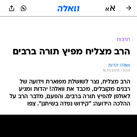
תרבות
הרב מצליח מפיץ תורה ברבים
וואלה! יהדות
16.10.2013 / 5:00
הרב מצליח, נצר לשושלת מפוארת וידועה של
רבנים מקובלים, מכבד את וואלה! יהדות ומגיע
לאולפן להפיץ תורה ברבים. והפעם, מדבר הרב על
ההלכה הידועה: "קידוש נפדה בשיתנן". צפו