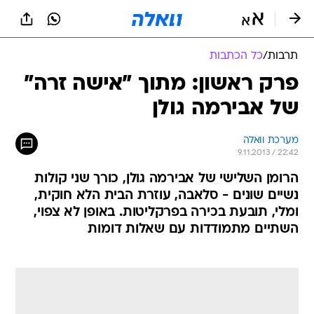
תרבות
/
כל הכתבות
פרק ראשון: מתוך "אישה זרה"
של אבירמה גולן
מערכת וואלה
9.11.2013 / 22:42
הרומן השלישי של אבירמה גולן, כורך שני קולות
נשיים שונים - סלאבה, עוזרת הבית הלא חוקית,
ומלי, תובעת בכירה בפרקליטות. באופן לא צפוי,
השתיים מתמודדות עם שאלות דומות