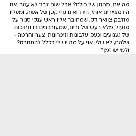
מה את, מחסן של כולם? אבל שום דבר לא עוזר. אם
היו מציירים אותי, היו רואים גוף קטן של אשה, ומעליו
מודבק צוואר דק, שמחובר אליו ראש ענקי סגור על
מנעול, מלא רעש של זרים, שמעורבבים בו חתיכות
של געגועים וכעס, עלבונות וזיכרונות, צער וחרטה -
שלהם, לא שלי, אני על מה יש לי בכלל להתחרט?
ולמי יש זמן?