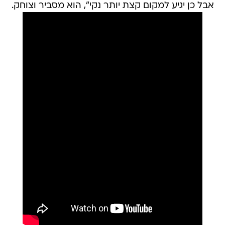
אבל כן יגיע למקום קצת יותר נקי", הוא מסביר וצוחק.