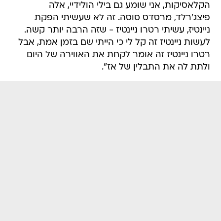
הקלאסיקות, אני שומע גם בילי הולידיי, אלה
פיצג'רלד, מרסדס סוסה. זה לא שעשיתי הפקת
ניינטיז, עשיתי רטרו ניינטיז - שזה הרבה יותר קשה.
לעשות ניינטיז זה קל לי כי הייתי שם בזמן אמת, אבל
רטרו ניינטיז זה אומר לקחת את האווירה של היום
ולתת לה את התבלין של אז".