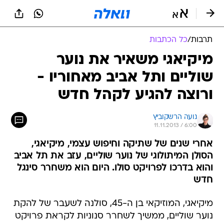
תרבות
/
כל הכתבות
מיקיאגי משאיר את נוער
שוליים ותל אביב מאחוריו -
ורוצה להגיע לקהל חדש
נועה הרשקוביץ
11.11.2013 / 6:00
אחרי שנים של שתיקה וחיפוש עצמי, מיקיאגי,
הסולן המיתולוגי של נוער שוליים, עזב את תל אביב
והוא בדרכו לפרויקט סולו. היום הוא משחרר סינגל
חדש
מיקיאגי, המוזיקאי בן ה-45, סולנה לשעבר של להקת
נוער שוליים, ממשיך לשחרר סנוניות לקראת פרויקט