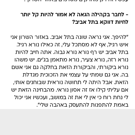
- לחבר בקהילה הגאה לא אמור להיות קל יותר
לחיות דווקא בתל אביב?
"להיפך. אני נראה שונה בתל אביב. באזור השרון אני
איש רגיל, אף לא מסתכל עלי, זה כאילו נורא רגיל.
בתל אביב יש רף נורא נורא גבוה. אתה חייב להיות
נורא רזה, נורא צעיר, נורא מתאמן בג'ים. יש משהו
נורא ביקורתי, והביקורת הזאת בחלקה גם אני אשם
בה. אני גם שמתי על עצמי את הזכוכית מגדלת
הזאת. אבל היתה לי תחושה נוראית שבוחנים אותי,
אם עליתי קילו אז זה אסון נוראי. מהבחינה הזאת יש
לי נחת רוח כי אין לי את זה במושב, ועכשיו אני יכול
באמת להתפנות להתעסק באהבה שלי".