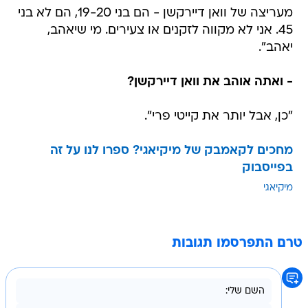
מעריצה של וואן דיירקשן - הם בני 19-20, הם לא בני
45. אני לא מקווה לזקנים או צעירים. מי שיאהב,
יאהב".
- ואתה אוהב את וואן דיירקשן?
"כן, אבל יותר את קייטי פרי".
מחכים לקאמבק של מיקיאגי? ספרו לנו על זה
בפייסבוק
מיקיאגי
טרם התפרסמו תגובות