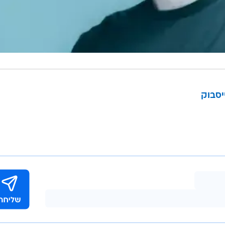
יסבוק