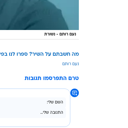
נעם רותם - נשורת
מה חשבתם על השיר? ספרו לנו בפי
נעם רותם