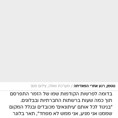
/
גוטמן, רגע אחרי הפאדיחה
מערכת וואלה, צילום מסך
בדומה לפרשות הקודמות שמו של הזמר התפרסם
תוך כמה שעות ברשתות החברתיות ובבלוגים.
"בניגוד לכל אותם 'עיתונאים' מכובדים ובגלל המקום
שממנו אני מגיע, אני ממש לא מפחד", תאר בלוגר