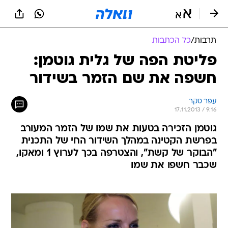
תרבות
/
כל הכתבות
פליטת הפה של גלית גוטמן:
חשפה את שם הזמר בשידור
עפר סקר
17.11.2013 / 9:16
גוטמן הזכירה בטעות את שמו של הזמר המעורב
בפרשת הקטינה במהלך השידור החי של התכנית
"הבוקר של קשת", והצטרפה בכך לערוץ 1 ומאקו,
שכבר חשפו את שמו