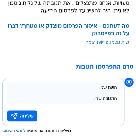
טעויות. אנחנו מתנצלים". את תגובתה של גלית גוטמן
לא ניתן היה להשיג עד לפרסום הידיעה.
מה דעתכם - איסור הפרסום מוצדק או מגוחך? דברו
על זה בפייסבוק
גלית גוטמן
פרשת הזמר
טרם התפרסמו תגובות
בשליחת התגובה אני מסכים
לתנאי השימוש