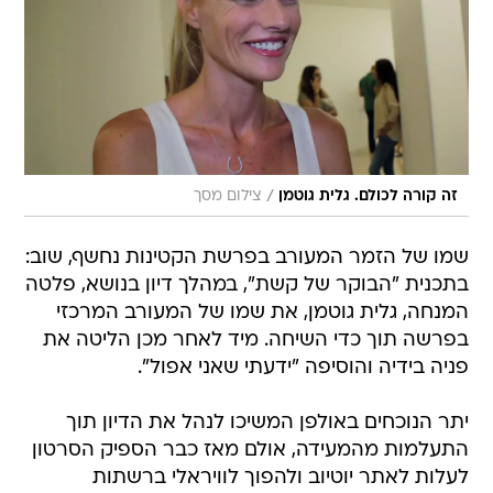
/
זה קורה לכולם. גלית גוטמן
צילום מסך
שמו של הזמר המעורב בפרשת הקטינות נחשף, שוב:
בתכנית "הבוקר של קשת", במהלך דיון בנושא, פלטה
המנחה, גלית גוטמן, את שמו של המעורב המרכזי
בפרשה תוך כדי השיחה. מיד לאחר מכן הליטה את
פניה בידיה והוסיפה "ידעתי שאני אפול".
יתר הנוכחים באולפן המשיכו לנהל את הדיון תוך
התעלמות מהמעידה, אולם מאז כבר הספיק הסרטון
לעלות לאתר יוטיוב ולהפוך לוויראלי ברשתות