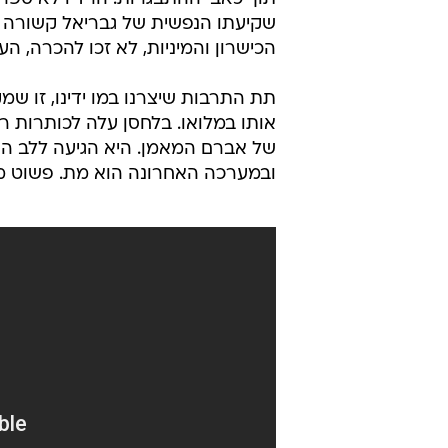
שקיעתו הנפשית של גבריאל קשורה ל
הכישרון והמיניות, לא זכו להכרה, ה
תת התרבות שיצרנו במו ידינו, זו 
אותו במלואו. בלחסן עלה לכותרות ר
של אברם המאמן. היא הגיעה ללב הפר
ובמערכה האחרונה הוא מת. פשוט מת.