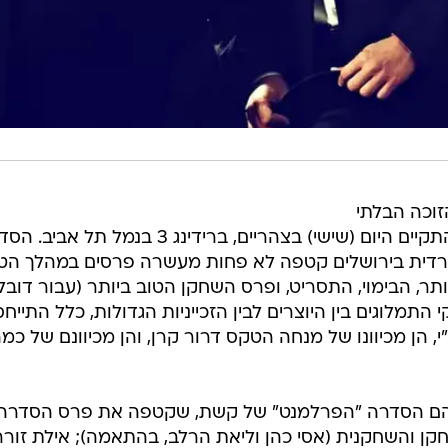
זוכה הבלתי