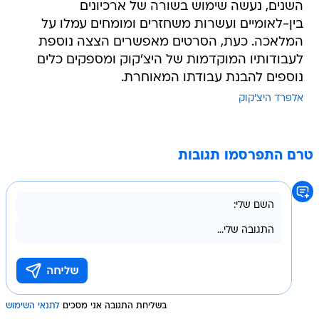
השנים, נעשה שימוש בשורה של ארכיונים
בין-לאומיים ועשרות משחזרים ומומחים עמלו על
המלאכה. כעת, הסרטים מאפשרים הצצה נוספת
לעבודותיו המוקדמות של היצ'קוק ומספקים כלים
נוספים להבנת עבודתו המאוחרת.
אלפרד היצ'קוק
טרם התפרסמו תגובות
בשליחת התגובה אני מסכים
לתנאי השימוש