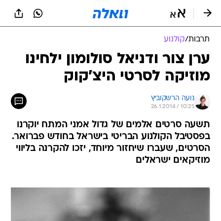
תרבות
/
קולנוע
ערן צור ודניאל סולומון ילחינו
מוזיקה לסרטי היצ'קוק
נועה הרשקוביץ
26.1.2014 / 10:25
תשעה סרטים אלמים של גדול אמני המתח יוקרנו
בפסטיבל הקולנוע הבריטי בישראל בחודש פברואר.
הסרטים, שעברו שיחזור מיוחד, יזכו להקרנה בליווי
מוזיקאים ישראלים