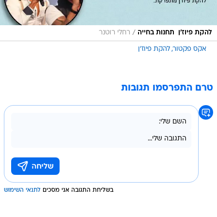
/
להקת פיוז'ן  תחנות בחייה
רחלי רוטנר
אקס פקטור
להקת פיוז'ן
טרם התפרסמו תגובות
בשליחת התגובה אני מסכים
לתנאי השימוש