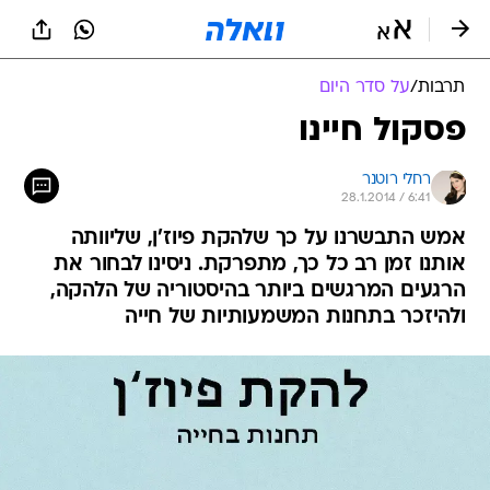
תרבות
/
על סדר היום
פסקול חיינו
רחלי רוטנר
28.1.2014 / 6:41
אמש התבשרנו על כך שלהקת פיוז'ן, שליוותה
אותנו זמן רב כל כך, מתפרקת. ניסינו לבחור את
הרגעים המרגשים ביותר בהיסטוריה של הלהקה,
ולהיזכר בתחנות המשמעותיות של חייה