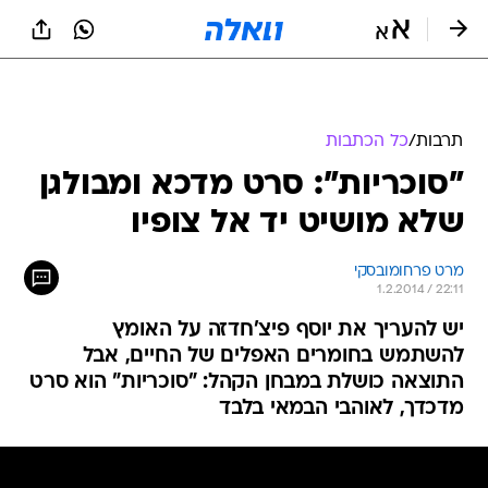
תרבות
/
כל הכתבות
"סוכריות": סרט מדכא ומבולגן
שלא מושיט יד אל צופיו
מרט פרחומובסקי
1.2.2014 / 22:11
יש להעריך את יוסף פיצ'חדזה על האומץ
להשתמש בחומרים האפלים של החיים, אבל
התוצאה כושלת במבחן הקהל: "סוכריות" הוא סרט
מדכדך, לאוהבי הבמאי בלבד