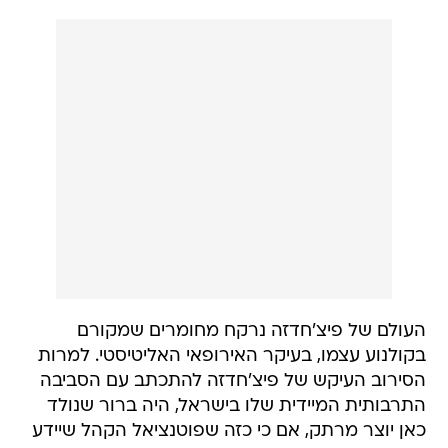
העולם של פיצ'חדזה נרקח מחומרים שמקורם
בקולנוע עצמו, בעיקר האירופאי האליטיסטי. למרות
הסירוב העיקש של פיצ'חדזה להתכתב עם הסביבה
התרבותית המיידית שלו בישראל, היה ברור שנולד
כאן יוצר מרתק, אם כי כזה שפוטנציאל הקהל שיידע