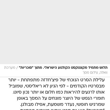
/
תלוש מתמיד מקונטקסט הקולנוע הישראלי. מתוך "סוכריות"
מערכת
וואלה, צילום מסך
עלילת הסרט הנוכחי של פיצ'חדזה מתפתחת - יותר
מבסרטיו הקודמים - לפי הגיון לא ריאליסטי, שמוביל
אותו לרגעים להיראות כמו חלום או יותר נכון סיוט.
חומרי הנפש של היוצר מונחים על המסך באופן
שמרגיש חופשי, נעדר משמעת, אפילו מבולגן.