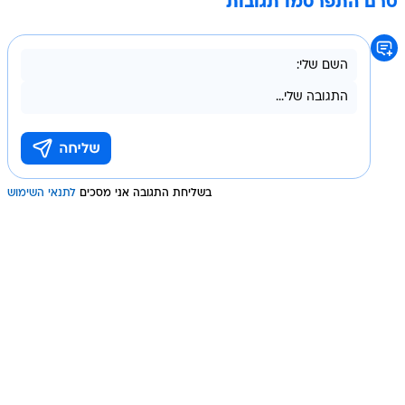
טרם התפרסמו תגובות
בשליחת התגובה אני מסכים
לתנאי השימוש