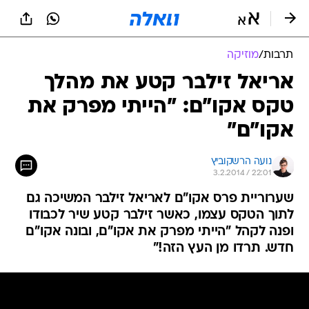
תרבות
/
מוזיקה
אריאל זילבר קטע את מהלך
טקס אקו"ם: "הייתי מפרק את
אקו"ם"
נועה הרשקוביץ
3.2.2014 / 22:01
שערוריית פרס אקו"ם לאריאל זילבר המשיכה גם
לתוך הטקס עצמו, כאשר זילבר קטע שיר לכבודו
ופנה לקהל "הייתי מפרק את אקו"ם, ובונה אקו"ם
חדש. תרדו מן העץ הזה!"