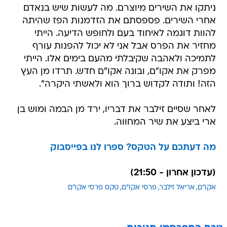
ניתקו את השירים מיוצרם. מה לעשות שיש בנאדם
אחרי השירים. פספסתם את הזדמנות הפז שהיתה
להוות דוגמה לאיחוד בעם ולחופש הדיעה. הייתי
מחזיר את הפרס אבל אני לא יכול להפנות עורף
לתמיכה ולאהבה שקיבלתי מהעם בימים אלו. הייתי
מפרק את אקו"ם, ובונה אקו"ם חדש. תרדו מן העץ
הזה! ותודה לקדוש ברוך הוא ולאשתי היקרה".
לאחר שסיים זילבר את דבריו, ירד מן הבמה ומוש בן
ארי ביצע את שיר המחווה.
מה דעתכם על הטקס? ספרו לנו בפייסבוק
(עדכון אחרון - 21:50)
אקו"ם
אריאל זילבר
פרסי אקו"ם
טקס פרסי אקו"ם