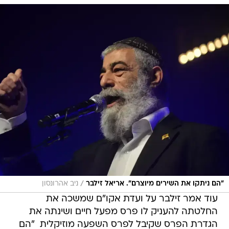
/
"הם ניתקו את השירים מיוצרם". אריאל זילבר
ניב אהרונסון
עוד אמר זילבר על ועדת אקו"ם שמשכה את
החלטתה להעניק לו פרס מפעל חיים ושינתה את
הגדרת הפרס שקיבל לפרס השפעה מוזיקלית  "הם