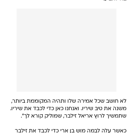
לא חושב שכל אמירה שלו ותהיה המקוממת ביותר,
משנה את טיב שיריו. ואנחנו כאן כדי לכבד את שיריו.
שתמשיך לרוץ אריאל זילבר, שמוליק קורא לך".
כאשר עלה לבמה מוש בן ארי כדי לכבד את זילבר