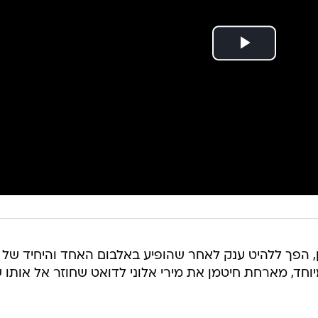
ן, הפך ללהיט ענק לאחר שהופיע באלבום האחד והיחיד של
וחד, מארחת חיטמן את מירי אלוני לדואט שחוזר אל אותו 