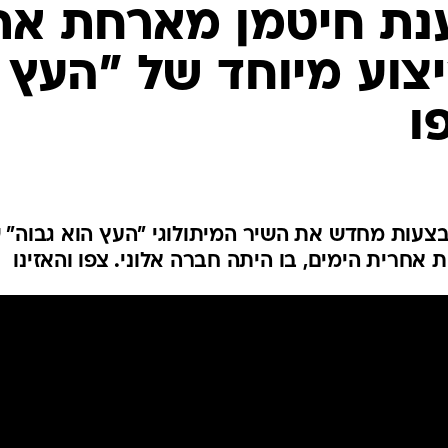
ענת חיטמן מארחת את
ביצוע מיוחד של "העץ
ו
בצעות מחדש את השיר המיתולוגי "העץ הוא גבוה" 
 אחרית הימים, בו היתה חברה אלוני. צפו והאזינו