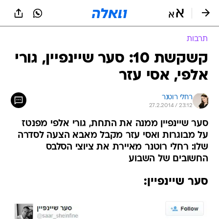
תרבות
קשקשת 10: סער שיינפיין, גורי
אלפי, אסי עזר
רחלי רוטנר
27.2.2014 / 23:12
סער שיינפיין ממנה את התחת, גורי אלפי מפנטז
על מבוגרות ואסי עזר מקבל מאבא הצעה לסדרה
שלו: רחלי רוטנר מאיירת את ציוצי הסלבס
החשובים של השבוע
סער שיינפיין: