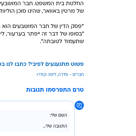
טרם התפרסמו תגובות