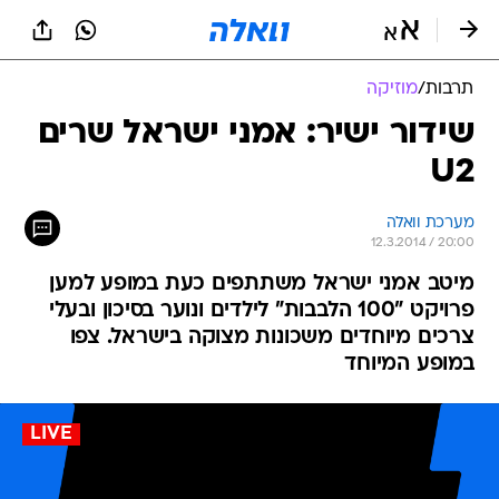
תרבות
/
מוזיקה
שידור ישיר: אמני ישראל שרים
U2
מערכת וואלה
12.3.2014 / 20:00
מיטב אמני ישראל משתתפים כעת במופע למען
פרויקט "100 הלבבות" לילדים ונוער בסיכון ובעלי
צרכים מיוחדים משכונות מצוקה בישראל. צפו
במופע המיוחד
LIVE