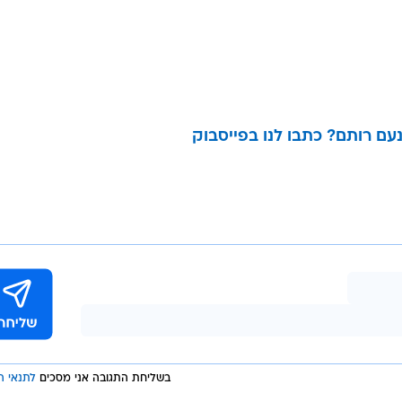
ם רותם? כתבו לנו בפייסבוק
בשליחת התגובה אני מסכים
לתנאי ה