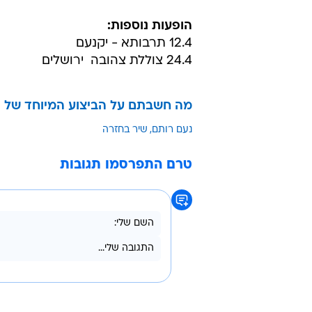
הופעות נוספות:
12.4 תרבותא - יקנעם
24.4 צוללת צהובה  ירושלים
מה חשבתם על הביצוע המיוחד של נע
נעם רותם
שיר בחזרה
טרם התפרסמו תגובות