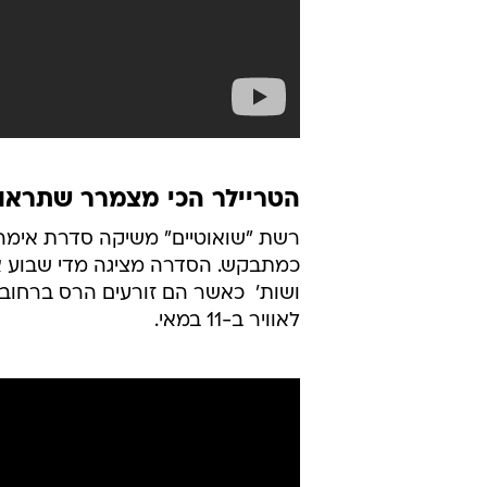
הטריילר הכי מצמרר שתראו
כמתבקש. הסדרה מציגה מדי שבוע את 
ושות'  כאשר הם זורעים הרס ברחובו
לאוויר ב-11 במאי.