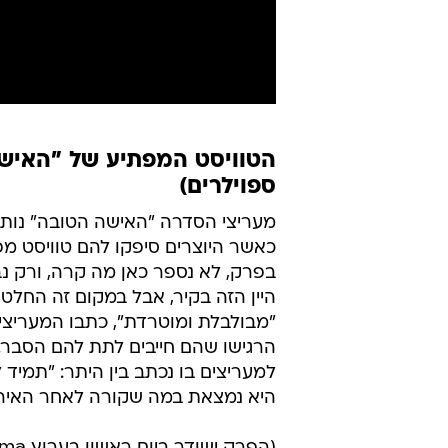
הטוויסט המפתיע של "האישה
ספוילרים)
מעריצי הסדרה "האישה הטובה" נותר
כאשר היוצרים סיפקו להם טוויסט מפ
בפרק, לא נספר כאן מה קרה, ורק נב
היין הזה בקיר, אבל במקום זה החלטת
"מבולבלת ומוטרדת", כתבו המעריצי
הרגישו שהם חייבים לתת להם הסבר. 
למעריצים בו נכתב בין היתר: "תמיד 
היא נמצאת במה שקורה לאחר האירוע