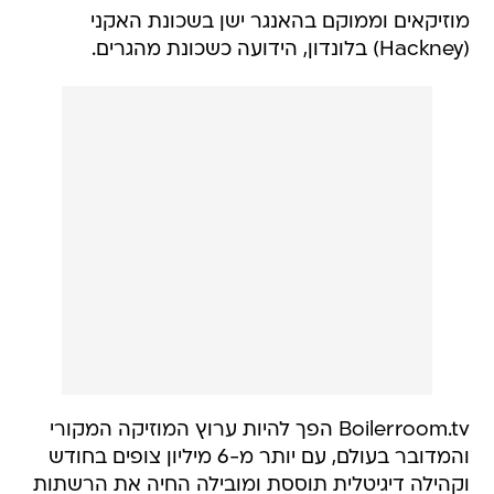
מוזיקאים וממוקם בהאנגר ישן בשכונת האקני
(Hackney) בלונדון, הידועה כשכונת מהגרים.
Boilerroom.tv הפך להיות ערוץ המוזיקה המקורי
והמדובר בעולם, עם יותר מ-6 מיליון צופים בחודש
וקהילה דיגיטלית תוססת ומובילה החיה את הרשתות