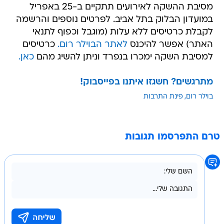
מסיבת ההשקה לאירועים תתקיים ב-25 באפריל
במועדון הבלוק בתל אביב. לפרטים נוספים והרשמה
לקבלת כרטיסים ללא עלות (מוגבל וכפוף לתנאי
האתר) אפשר להיכנס
לאתר הבוילר רום.
כרטיסים
למסיבת השקה ימכרו בנפרד וניתן להשיג מהם
כאן.
מתרגשים? חשגזו איתנו בפייסבוק!
בוילר רום
פינת התרבות
טרם התפרסמו תגובות