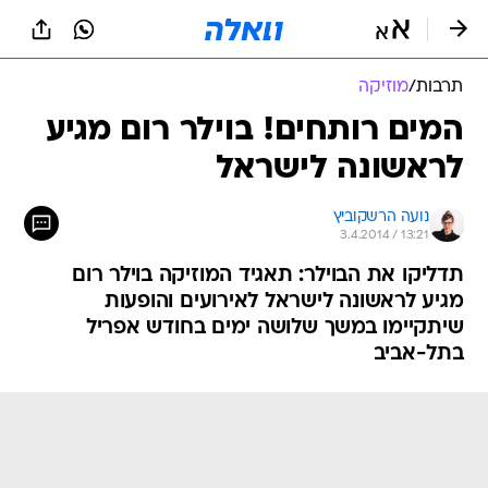
תרבות
/
מוזיקה
המים רותחים! בוילר רום מגיע
לראשונה לישראל
נועה הרשקוביץ
3.4.2014 / 13:21
תדליקו את הבוילר: תאגיד המוזיקה בוילר רום
מגיע לראשונה לישראל לאירועים והופעות
שיתקיימו במשך שלושה ימים בחודש אפריל
בתל-אביב