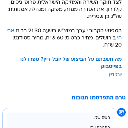
לצד חוקר השירה והמוזיקה הישראלית פרופ' ניסים
קלדרון. את הסדרה מנחה, מפיקה ומנהלת אמנותית:
של"ג בן שטרית.
המפגש הקרוב ייערך במוצ"ש בשעה 21:30 בבית
אבי
חי
בירושלים. מחיר כרטיס: 60 ש"ח, מחיר סטודנט:
20 ש"ח.
מה חשבתם על הביצוע של יובל דיין? ספרו לנו
בפייסבוק
יובל דיין
טרם התפרסמו תגובות