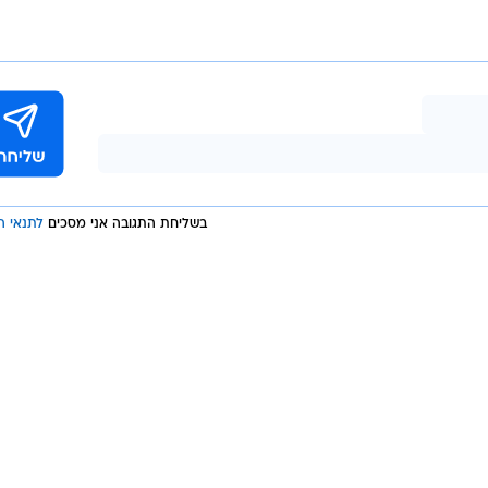
בשליחת התגובה אני מסכים
לתנאי ה