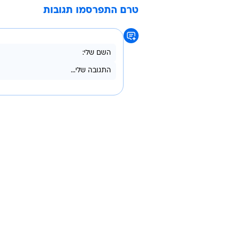
טרם התפרסמו תגובות