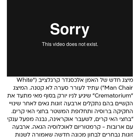
מיצג חדש של האמן אלכסנדר קרגלצייב ("White
Man Chair") עתיד לעורר סערה לא קטנה. המיצג
"Crematorium" שיגיע לניו יורק בסוף מאי מתעד את
הקשיים בהם נתקלים ארבעה זוגות גאים לאחר שינויי
החקיקה ברוסיה ותחלופת המשטר בחצי האי קרים.
"בחצי האי קרים, לשעבר אוקראינה, נבנה מפעל ענקי
עם ארובות - קרמטוריום לאוכלוסיה הגאה. ארבעה
זוגות נבחרים לבחון מכונה חדשה שאמורה לשנות