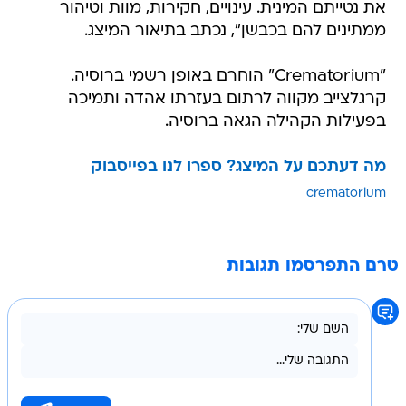
את נטייתם המינית. עינויים, חקירות, מוות וטיהור
ממתינים להם בכבשן", נכתב בתיאור המיצג.
"Crematorium" הוחרם באופן רשמי ברוסיה.
קרגלצייב מקווה לרתום בעזרתו אהדה ותמיכה
בפעילות הקהילה הגאה ברוסיה.
מה דעתכם על המיצג? ספרו לנו בפייסבוק
crematorium
טרם התפרסמו תגובות