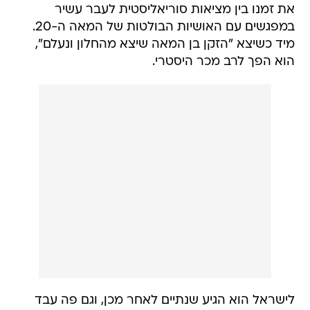
את זמנו בין מציאות סוריאליסטית לעבר עשיר
במפגשים עם האושיות הבולטות של המאה ה-20.
מיד כשיצא "הזקן בן המאה שיצא מהחלון ונעלם",
הוא הפך לרב מכר היסטרי.
לישראל הוא הגיע שנתיים לאחר מכן, וגם פה עבד