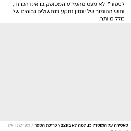
לספור"  לא מעט מהמידע המסופק בו אינו הכרחי,
וחוש ההומור של יונסון נתקע בנחשולים גבוהים של
מלל מיותר.
/
סאטירה על המוסד? כן, למה לא בעצם? כריכת הספר
מערכת וואלה,