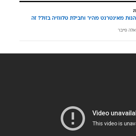
ה
הנות מאינטרנט מהיר וחבילת טלווזיה בזול? זה
אלה פייבר