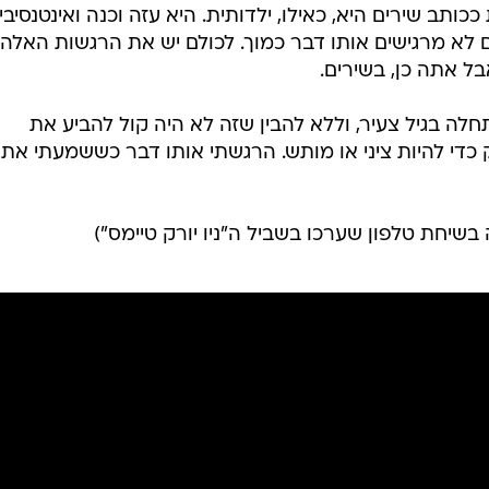
תב שירים היא, כאילו, ילדותית. היא עזה וכנה ואינטנסיבי
לא מרגישים אותו דבר כמוך. לכולם יש את הרגשות האלה
ל אתה כן, בשירים.
לה בגיל צעיר, וללא להבין שזה לא היה קול להביע את
 כדי להיות ציני או מותש. הרגשתי אותו דבר כששמעתי את
שיחת טלפון שערכו בשביל ה"ניו יורק טיימס")