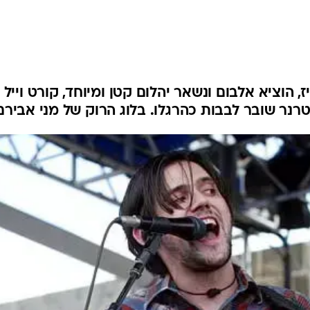
, הוציא אלבום ונשאר יהלום קטן ומיוחד, קורט וייל
טרנר שובר לבבות כהרגלו. בלוג הרוק של מני אבירם