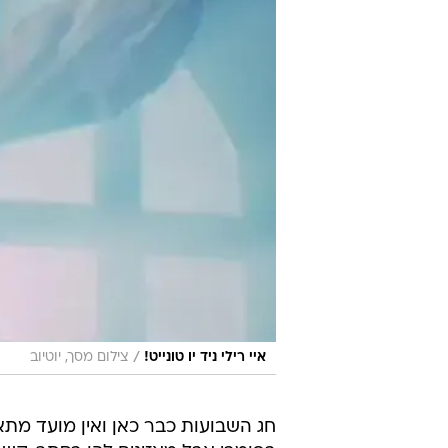
/
איי רילי ניד יו טונייט!
צילום מסך, יוטיוב
חג השבועות כבר כאן ואין מועד מתא