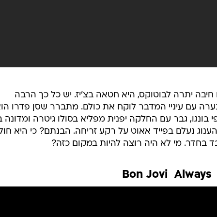
חיבה יתרה לבוטוקס, היא חטאה בצ'יז. יש כל כך הרבה
ערה עם עיניי המדבר לוקח את כולם. מתברר שסן פדרו הו
בונגו, גבר עם החלקה יפנית מפליא בסולו גיטרה ומדונה ב
ענוג נעלם בפייד אאוט על רקע זריחה. הבנתם? כי היא חול
 בחדר. מי לא היה רוצה להיות במקום כזה?
Bon Jovi  Always