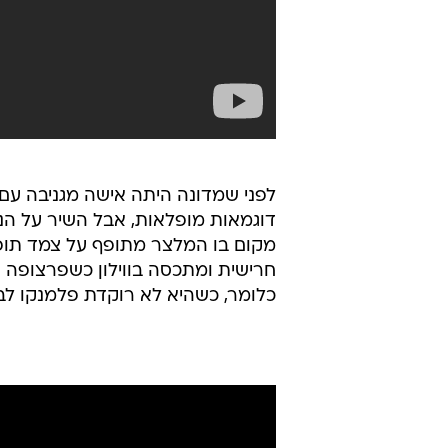
לפני שמדונה היתה אישה מגניבה עם 
דוגמאות מופלאות, אבל השיר על הנ
מקום בו המלצר מתופף על צמד תופי 
חרישית ומתכסה בווילון כשפרצופה ה
כלומר, כשהיא לא רוקדת פלמנקו לבד