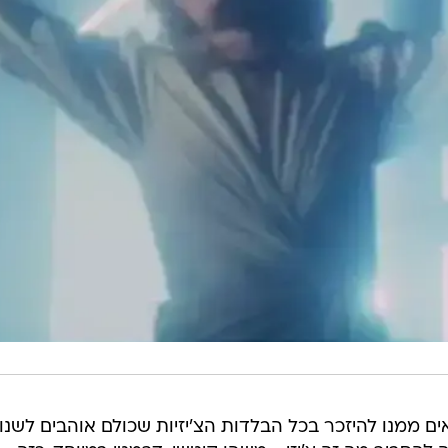
ים ממנו להיזכר בכל הבלדות הצ'יזיות שכולם אוהבים לשנו