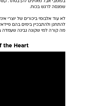
בפומבי אבל מאזינים להן בסתר. קשה 
שמנסה לרגש בכוח.
לא עוד אלבומי ביכורים של יוצרי אינ
להתחנן ולהתבכיין בימים בהם פיידאא
מה קורה למי שקונה גבינה שעמדה ב
of the Heart