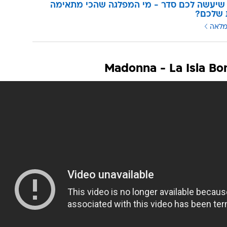
שיעשה לכם סדר - מי המפלגה שהכי מתאימה
 שלכם?
מלאה
Madonna - La Isla Bon