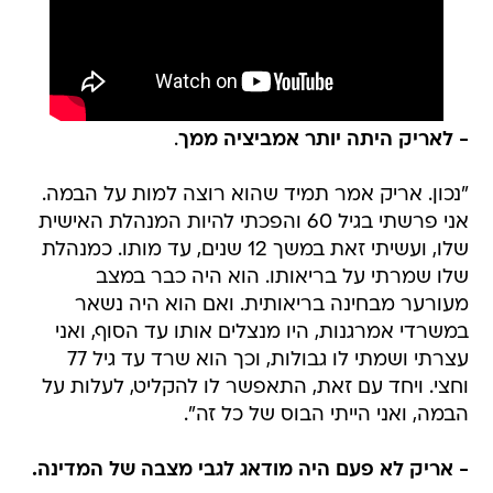
- לאריק היתה יותר אמביציה ממך
.
"נכון. אריק אמר תמיד שהוא רוצה למות על הבמה.
אני פרשתי בגיל 60 והפכתי להיות המנהלת האישית
שלו, ועשיתי זאת במשך 12 שנים, עד מותו. כמנהלת
שלו שמרתי על בריאותו. הוא היה כבר במצב
מעורער מבחינה בריאותית. ואם הוא היה נשאר
במשרדי אמרגנות, היו מנצלים אותו עד הסוף, ואני
עצרתי ושמתי לו גבולות, וכך הוא שרד עד גיל 77
וחצי. ויחד עם זאת, התאפשר לו להקליט, לעלות על
הבמה, ואני הייתי הבוס של כל זה".
- אריק לא פעם היה מודאג לגבי מצבה של המדינה.