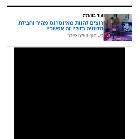
עוד בוואלה
רוצים להנות מאינטרנט מהיר וחבילת
טלווזיה בזול? זה אפשרי!
בשיתוף וואלה פייבר