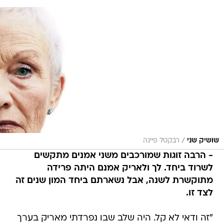
/
שושיק שני
רבקטל פיינה
- הרבה זוגות שמורכבים משני אמנים מתקשים
לשרוד ביחד. לך ולאריק אמנם היתה פרידה
מתוקשרת לשנה, אבל נשארתם ביחד המון שנים זה
לצד זו.
"זה ודאי לא קל. היה שלב שבו נפרדתי מאריק בערך