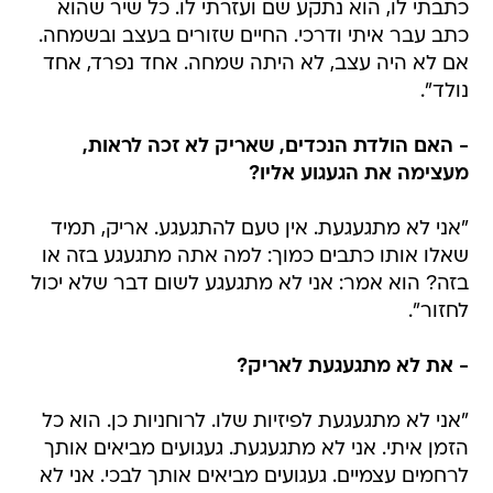
כתבתי לו, הוא נתקע שם ועזרתי לו. כל שיר שהוא
כתב עבר איתי ודרכי. החיים שזורים בעצב ובשמחה.
אם לא היה עצב, לא היתה שמחה. אחד נפרד, אחד
נולד".
- האם הולדת הנכדים, שאריק לא זכה לראות,
מעצימה את הגעגוע אליו?
"אני לא מתגעגעת. אין טעם להתגעגע. אריק, תמיד
שאלו אותו כתבים כמוך: למה אתה מתגעגע בזה או
בזה? הוא אמר: אני לא מתגעגע לשום דבר שלא יכול
לחזור".
- את לא מתגעגעת לאריק?
"אני לא מתגעגעת לפיזיות שלו. לרוחניות כן. הוא כל
הזמן איתי. אני לא מתגעגעת. געגועים מביאים אותך
לרחמים עצמיים. געגועים מביאים אותך לבכי. אני לא