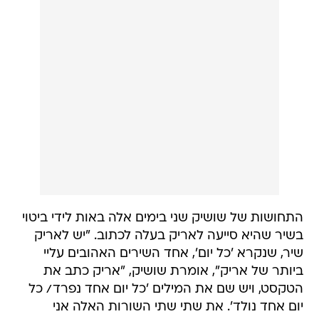
התחושות של שושיק שני בימים אלה באות לידי ביטוי
בשיר שהיא סייעה לאריק בעלה לכתוב. "יש לאריק
שיר, שנקרא 'כל יום', אחד השירים האהובים עליי
ביותר של אריק", אומרת שושיק, "אריק כתב את
הטקסט, ויש שם את המילים 'כל יום אחד נפרד/ כל
יום אחד נולד'. את שתי שתי השורות האלה אני