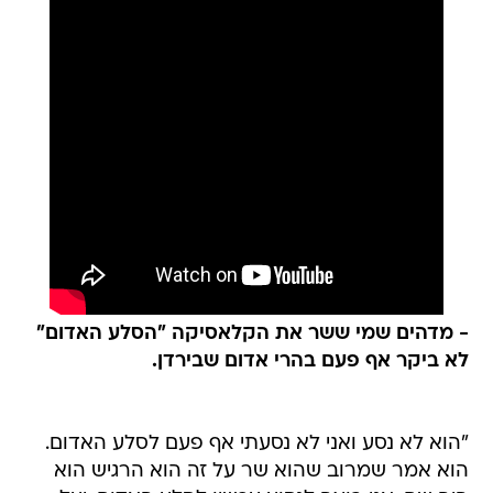
- מדהים שמי ששר את הקלאסיקה "הסלע האדום"
לא ביקר אף פעם בהרי אדום שבירדן.
"הוא לא נסע ואני לא נסעתי אף פעם לסלע האדום.
הוא אמר שמרוב שהוא שר על זה הוא הרגיש הוא