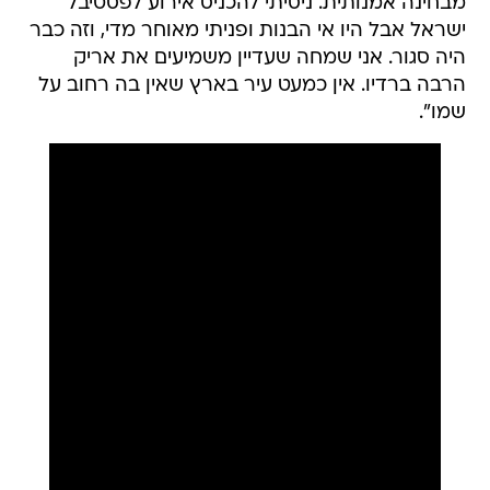
מבחינה אמנותית. ניסיתי להכניס אירוע לפסטיבל
ישראל אבל היו אי הבנות ופניתי מאוחר מדי, וזה כבר
היה סגור. אני שמחה שעדיין משמיעים את אריק
הרבה ברדיו. אין כמעט עיר בארץ שאין בה רחוב על
שמו".