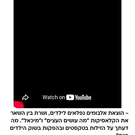
- הוצאת אלבומים נפלאים לילדים, ושרת בין השאר
את הקלאסיקות "מה עושים העצים" ו"מיכאל". מה
דעתך על הזילות בטקסטים ובהפקות בשוק הילדים