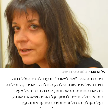
/
גיל הראבן
צילום מיקי חרישצ
גיבורת הספר "אני ליאונה" יודעת לספר שללידתה
חיכו בשלוש יבשות. הילדה, שנולדה באפריקה ובילתה
בה את שנותיה הראשונות, למדה כבר בגיל צעיר
שהיא יכולה תמיד לסמוך על הוריה שיאהבו אותה,
ועל העולם הגדול וריחותיו שיפתיעו אותה עם