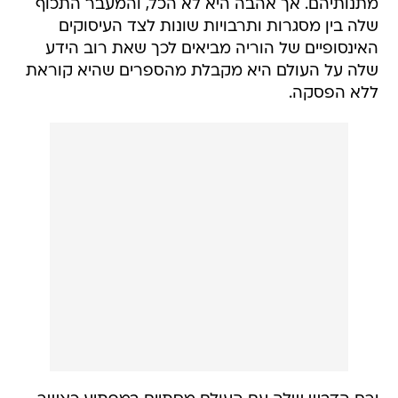
מתנותיהם. אך אהבה היא לא הכל, והמעבר התכוף
שלה בין מסגרות ותרבויות שונות לצד העיסוקים
האינסופיים של הוריה מביאים לכך שאת רוב הידע
שלה על העולם היא מקבלת מהספרים שהיא קוראת
ללא הפסקה.