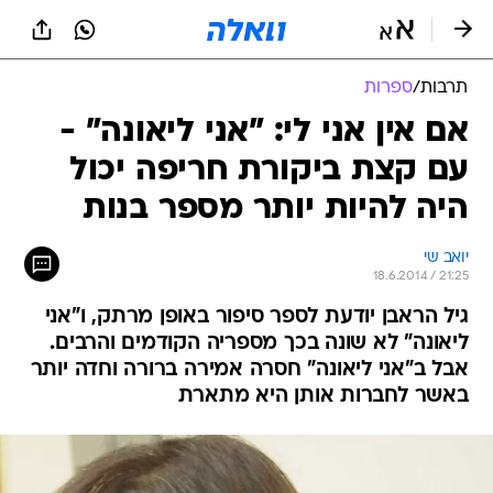
תרבות
/
ספרות
אם אין אני לי: "אני ליאונה" -
עם קצת ביקורת חריפה יכול
היה להיות יותר מספר בנות
יואב שי
18.6.2014 / 21:25
גיל הראבן יודעת לספר סיפור באופן מרתק, ו"אני
ליאונה" לא שונה בכך מספריה הקודמים והרבים.
אבל ב"אני ליאונה" חסרה אמירה ברורה וחדה יותר
באשר לחברות אותן היא מתארת