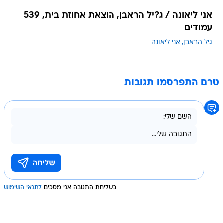
אני ליאונה / ג?יל הראבן, הוצאת אחוזת בית, 539
עמודים
גיל הראבן
אני ליאונה
טרם התפרסמו תגובות
בשליחת התגובה אני מסכים
לתנאי השימוש