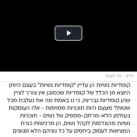
יח"צ - חד פעמי
קומדיות נשיות הן עדיין "קומדיות נשיות" בעצם היותן
היוצא מן הכלל של קומדיות שכמובן אין צורך לציין
שהן קומדיות גבריות, כי נו באמת מה את נעלבת מכל
שטות? מעצם היות תוכניות מסוימות - אלו העוסקות
בעולמן הלא-מרתק-מספיק של נשים - תוכניות
נשיות מהונדסות לקהל נשים, הן מרגישות כורח
המציאות לעסוק ביחסים על כל גוניהם הלא מגוונים