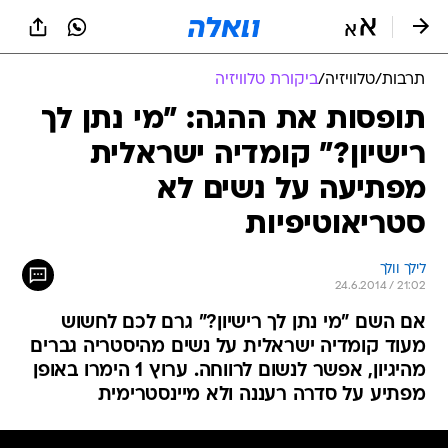
תרבות
/
טלוויזיה
/
ביקורת טלוויזיה
תופסות את ההגה: "מי נתן לך
רישיון?" קומדיה ישראלית
מפתיעה על נשים לא
סטריאוטיפיות
לילך וולך
24.6.2014 / 21:02
אם השם "מי נתן לך רישיון?" גרם לכם לחשוש
מעוד קומדיה ישראלית על נשים מהיסטריה גברים
מהיגיון, אפשר לנשום לרווחה. ערוץ 1 הימרו באופן
מפתיע על סדרה רעננה ולא מיינסטרימית