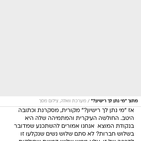
/
מתוך "מי נתן לך רישיון?"
מערכת וואלה, צילום מסך
אז "מי נתן לך רישיון?" מקורית, מסקרנת וכתובה
היטב. החולשה העיקרית והמתמיהה שלה היא
בנקודת המוצא  אנחנו אמורים להשתכנע שמדובר
בשלוש חברות? לא סתם שלוש נשים שנקלעו זו