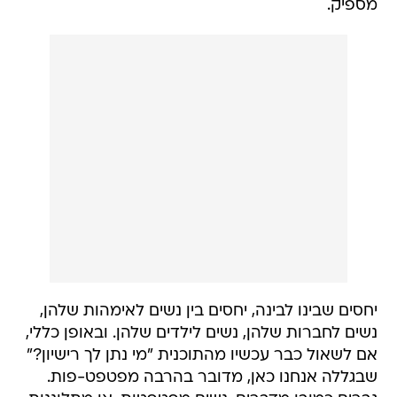
מספיק.
יחסים שבינו לבינה, יחסים בין נשים לאימהות שלהן,
נשים לחברות שלהן, נשים לילדים שלהן. ובאופן כללי,
אם לשאול כבר עכשיו מהתוכנית "מי נתן לך רישיון?"
שבגללה אנחנו כאן, מדובר בהרבה מפטפט-פות.