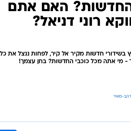
החדשות? האם אתם
ווקא רוני דניאל?
ץ בשידורי חדשות מקיר אל קיר, לפחות ננצל את כל
 - מי אתה מכל כוכבי החדשות? בחן עצמך!
 רהב-מאיר