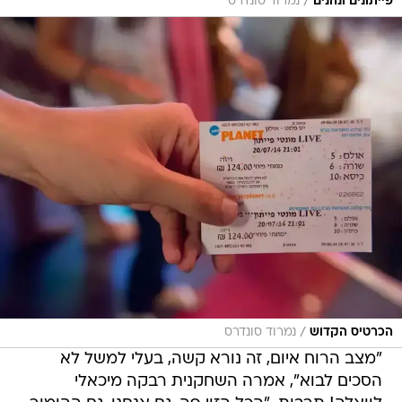
/
פייתונים ונהנים
נמרוד סונדרס
/
הכרטיס הקדוש
נמרוד סונדרס
"מצב הרוח איום, זה נורא קשה, בעלי למשל לא
הסכים לבוא", אמרה השחקנית רבקה מיכאלי