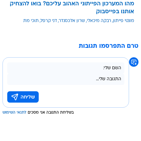
מהו המערכון הפייתוני האהוב עליכם? בואו להצחיק
אותנו בפייסבוק
מונטי פייתון
רבקה מיכאלי
שרון אלכסנדר
דני קרפל
תוכי מת
טרם התפרסמו תגובות
בשליחת התגובה אני מסכים
לתנאי השימוש