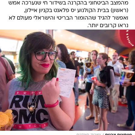
מהמצב הביטחוני בהקרנה בשידור חי שנערכה אמש
(ראשון) בבית הקולנוע יס פלאנט בקניון איילון,
ואפשר להגיד שההומור הבריטי והישראלי מעולם לא
נראו קרובים יותר.