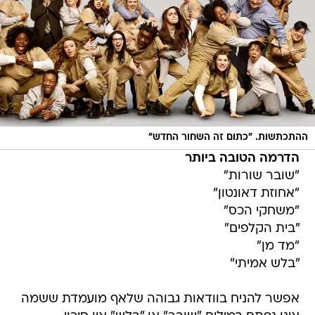
ההתכתשות. "כתום זה השחור החדש"
הדרמה הטובה ביותר
"שובר שורות"
"אחוזת דאונטון"
"משחקי הכס"
"בית הקלפים"
"מד מן"
"בלש אמיתי"
אפשר להניח בוודאות גבוהה שלאף מועמדת ששמה