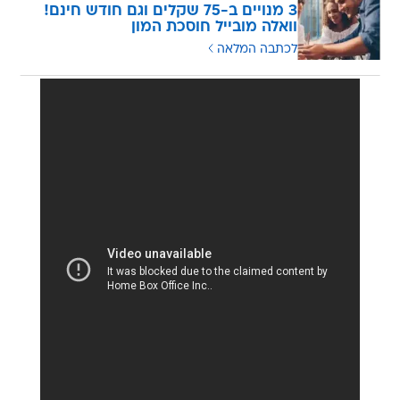
3 מנויים ב-75 שקלים וגם חודש חינם!
וואלה מובייל חוסכת המון
לכתבה המלאה