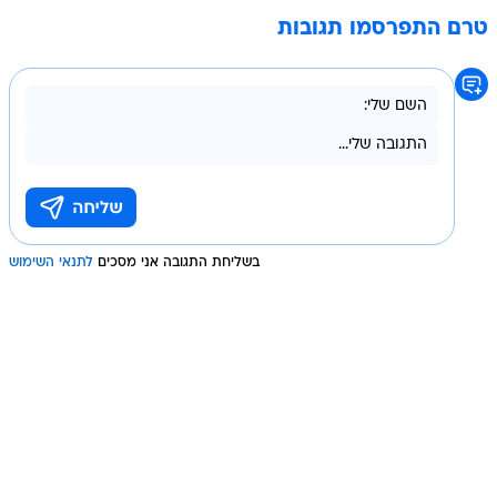
טרם התפרסמו תגובות
בשליחת התגובה אני מסכים
לתנאי השימוש