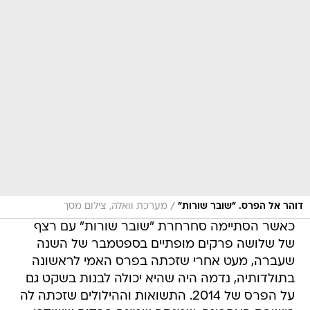
/
דוהר אל הפרס. "שובר שורות"
מערכת וואלה, צילום מסך
כאשר הסתיימה סחרחרת "שובר שורות" עם רצף
של שלושה פרקים מופתיים בספטמבר של השנה
שעברה, מעט אחרי שזכתה בפרס האמי לראשונה
בתולדותיה, נדמה היה שהיא יכולה לבנות בשקט גם
על הפרס של 2014. התשואות וההילולים שזכתה לה