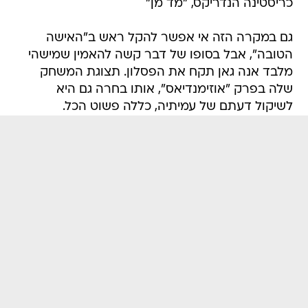
כריסטינה הנדריקס, "מד מן"
גם במקרה הזה אי אפשר להקל ראש ב"האישה
הטובה", אבל בסופו של דבר קשה להאמין שמישהי
מלבד אנה גאן תקח את הפסלון. תצוגת המשחק
שלה בפרק "אוזימנדיאס", אותו בחרה גם היא
לשיקול דעתם של עמיתיה, כללה פשוט הכל.