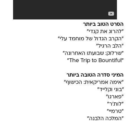
הסרט הטוב ביותר
"להרוג את קנדי"
"הקרב הגדול של מוחמד עלי"
"הלב הרגיל"
"שרלוק: שבועתו האחרונה"
"The Trip to Bountiful"
המיני סדרה הטובה ביותר
"אימה אמריקאית: הכישוף"
"בוני וקלייד"
"פארגו"
"לות'ר"
"טרמיי"
"המלכה הלבנה"